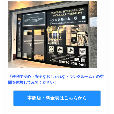
『便利で安心・安全なおしゃれなトランクルーム』の空
間を体験してみてください！
本郷店・料金表はこちらから