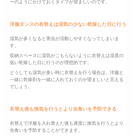
ーのようにかけておくタイプが望ましいのです。
洋服ダンスの衣替えは湿気の少ない乾燥した日に行う
湿気が多くなると害虫が活動しやすくなってしまいま
す。
収納スペースに湿気がこもらないように衣替えは湿度の
低い乾燥した日に行うのが理想的です。
どうしても湿気が多い時に衣替えを行う場合は、洋服と
一緒に乾燥剤を一緒に入れておくのが望ましいと言える
でしょう。
衣替え後も換気を行うとより虫食いを予防できる
衣替えで洋服を入れ替えた後も適度に換気を行うとより
虫食いを予防することができます。