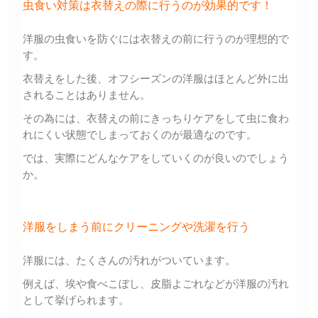
虫食い対策は衣替えの際に行うのが効果的です！
洋服の虫食いを防ぐには衣替えの前に行うのが理想的で
す。
衣替えをした後、オフシーズンの洋服はほとんど外に出
されることはありません。
その為には、衣替えの前にきっちりケアをして虫に食わ
れにくい状態でしまっておくのが最適なのです。
では、実際にどんなケアをしていくのが良いのでしょう
か。
洋服をしまう前にクリーニングや洗濯を行う
洋服には、たくさんの汚れがついています。
例えば、埃や食べこぼし、皮脂よごれなどが洋服の汚れ
として挙げられます。