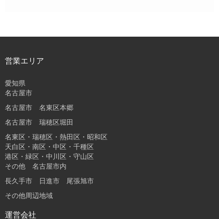
営業エリア
愛知県
名古屋市
名古屋市 名東区本郷
名古屋市 瑞穂区堀田
名東区・瑞穂区・熱田区・昭和区
天白区・南区・中区・千種区
港区・緑区・中川区・守山区
その他 名古屋市内
長久手市 日進市 尾張旭市
その他周辺地域
運営会社