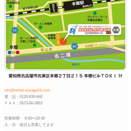
info@rental-storage24.com
電 話：0120-930-660
ＦＡＸ：0573-66-3953
営業時間 9:00〜20:00
土・日・祝日も営業してます