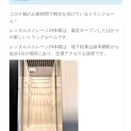
コロナ禍のお家時間で脚光を浴びているトランクルー
ム！
レンタルストレージ24本郷は、最近オープンしたばかり
の新しいトランクルームです。
レンタルストレージ24本郷は、地下鉄東山線本郷駅から
徒歩1分の場所にあり、交通アクセスも抜群です。