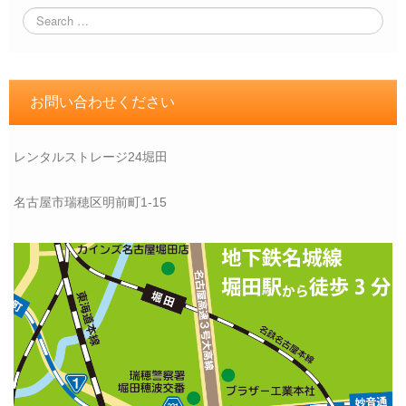
お問い合わせください
レンタルストレージ24堀田
名古屋市瑞穂区明前町1-15