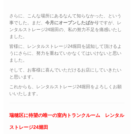
さらに、こんな場所にあるなんて知らなかった、という
事でした。まだ、
今月にオープンしたばかり
ですが、レ
ンタルストレージ24堀田の、私の努力不足を痛感いたし
ました。
皆様に、レンタルストレージ24堀田を認知して頂けるよ
うにさらに、努力を重ねていかなくてはいけないと思い
ました。
そして、お客様に喜んでいただけるお店にしていきたい
と思います。
これからも、レンタルストレージ24堀田をよろしくお願
いいたします。
瑞穂区に待望の唯一の室内トランクルーム レンタル
ストレージ24堀田