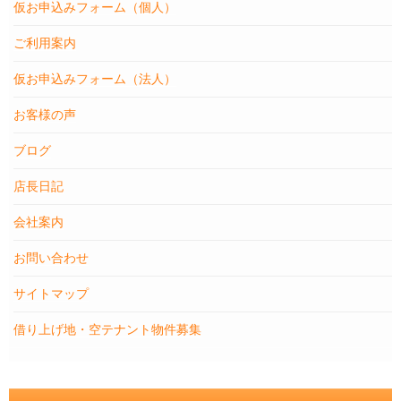
仮お申込みフォーム（個人）
ご利用案内
仮お申込みフォーム（法人）
お客様の声
ブログ
店長日記
会社案内
お問い合わせ
サイトマップ
借り上げ地・空テナント物件募集