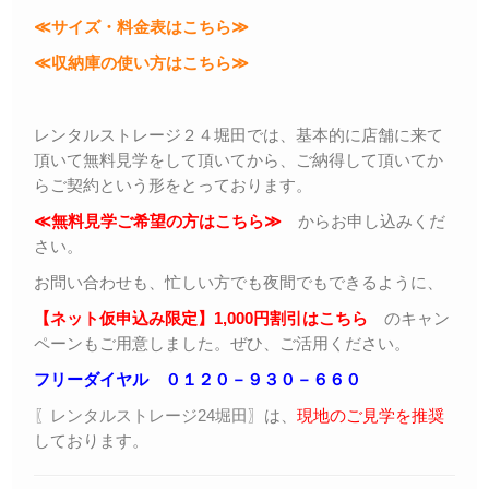
≪サイズ・料金表はこちら≫
≪収納庫の使い方はこちら≫
レンタルストレージ２４堀田では、基本的に店舗に来て
頂いて無料見学をして頂いてから、ご納得して頂いてか
らご契約という形をとっております。
≪無料見学ご希望の方はこちら≫
からお申し込みくだ
さい。
お問い合わせも、忙しい方でも夜間でもできるように、
【ネット仮申込み限定】1,000円割引はこちら
のキャン
ペーンもご用意しました。ぜひ、ご活用ください。
フリーダイヤル ０１２０－９３０－６６０
〖レンタルストレージ24堀田〗
は、
現地のご見学を推奨
しております。