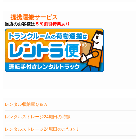
提携運搬サービス
当店のお客様は
５％割引特典あり
レンタル収納庫Ｑ＆Ａ
レンタルストレージ24堀田の特徴
レンタルストレージ24堀田のこだわり