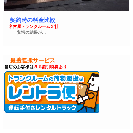
契約時の料金比較
名古屋トランクルーム３社
驚愕の結果が…
提携運搬サービス
当店のお客様は
５％割引特典あり