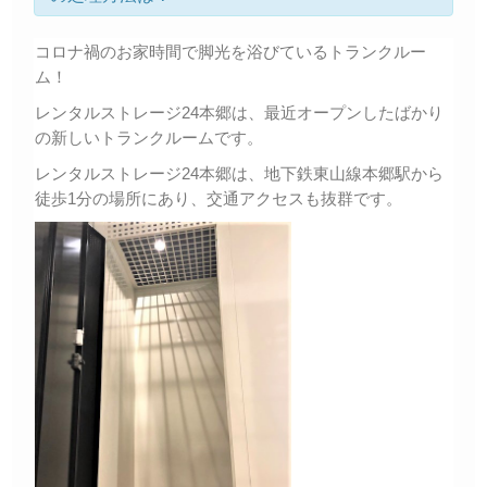
コロナ禍のお家時間で脚光を浴びているトランクルー
ム！
レンタルストレージ24本郷は、最近オープンしたばかり
の新しいトランクルームです。
レンタルストレージ24本郷は、地下鉄東山線本郷駅から
徒歩1分の場所にあり、交通アクセスも抜群です。