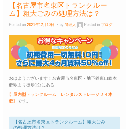
【名古屋市名東区トランクルー
ム】粗大ごみの処理方法は？
Posted on
2021年12月10日
by
管理人
Posted in
ブログ
おはようございます！名古屋市名東区・地下鉄東山線本
郷駅より徒歩1分にある
〖屋内型トランクルーム レンタルストレージ２４本
郷〗
です。
【名古屋市名東区トランクルーム】粗大ごみ
の処理方法は？