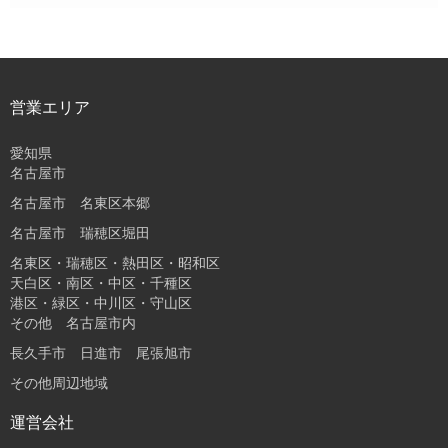
営業エリア
愛知県
名古屋市
名古屋市 名東区本郷
名古屋市 瑞穂区堀田
名東区・瑞穂区・熱田区・昭和区
天白区・南区・中区・千種区
港区・緑区・中川区・守山区
その他 名古屋市内
長久手市 日進市 尾張旭市
その他周辺地域
運営会社