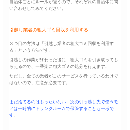
自治体ごとにルールが違うので、それぞれの自治体に問
い合わせしてみてください。
引越し業者の粗大ゴミ回収を利用する
３つ目の方法は「引越し業者の粗大ゴミ回収を利用す
る」という方法です。
引越しの作業が終わった後に、粗大ゴミを引き取っても
らえるので、一番楽に粗大ゴミの処分を行えます。
ただし、全ての業者がこのサービスを行っているわけで
はないので、注意が必要です。
まだ捨てるのはもったいない、次の引っ越し先で使うモ
ノは一時的にトランクルームで保管することも一考で
す
。