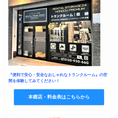
『便利で安心・安全なおしゃれなトランクルーム』の空
間を体験してみてください！
本郷店・料金表はこちらから