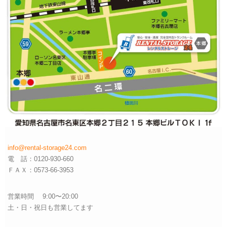
info@rental-storage24.com
電 話：0120-930-660
ＦＡＸ：0573-66-3953
営業時間 9:00〜20:00
土・日・祝日も営業してます