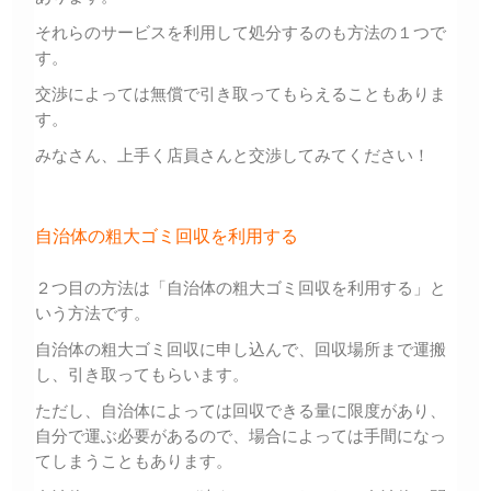
それらのサービスを利用して処分するのも方法の１つで
す。
交渉によっては無償で引き取ってもらえることもありま
す。
みなさん、上手く店員さんと交渉してみてください！
自治体の粗大ゴミ回収を利用する
２つ目の方法は「自治体の粗大ゴミ回収を利用する」と
いう方法です。
自治体の粗大ゴミ回収に申し込んで、回収場所まで運搬
し、引き取ってもらいます。
ただし、自治体によっては回収できる量に限度があり、
自分で運ぶ必要があるので、場合によっては手間になっ
てしまうこともあります。