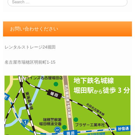
お問い合わせください
レンタルストレージ24堀田
名古屋市瑞穂区明前町1-15