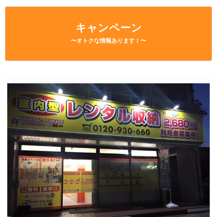
キャンペーン
〜オトクな情報あります！〜