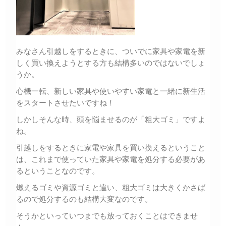
みなさん引越しをするときに、ついでに家具や家電を新
しく買い換えようとする方も結構多いのではないでしょ
うか。
心機一転、新しい家具や使いやすい家電と一緒に新生活
をスタートさせたいですね！
しかしそんな時、頭を悩ませるのが「粗大ゴミ」ですよ
ね。
引越しをするときに家電や家具を買い換えるということ
は、これまで使っていた家具や家電を処分する必要があ
るということなのです。
燃えるゴミや資源ゴミと違い、粗大ゴミは大きくかさば
るので処分するのも結構大変なのです。
そうかといっていつまでも放っておくことはできませ