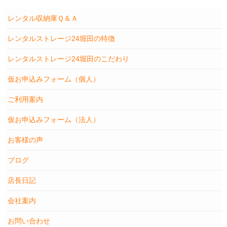
レンタル収納庫Ｑ＆Ａ
レンタルストレージ24堀田の特徴
レンタルストレージ24堀田のこだわり
仮お申込みフォーム（個人）
ご利用案内
仮お申込みフォーム（法人）
お客様の声
ブログ
店長日記
会社案内
お問い合わせ