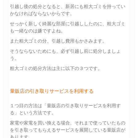
引越し後の処分となると、新居にも粗大ゴミを持ってい
かなければならないからです。
せっかく新しく綺麗な部屋に引越ししたのに、粗大ゴミ
も一緒なのは嫌ですよね。
また粗大ゴミの分、引越し費用もかさみます。
そうならないためにも、必ず引越し前に処分しましょ
う。
粗大ゴミの処分方法は主に以下の３つです。
量販店の引き取りサービスを利用する
１つ目の方法は「量販店の引き取りサービスを利用す
る」という方法です。
家電や家電を買い換える場合、それまで使っていたもの
を引き取ってもらえるサービスを展開している量販店が
あります。