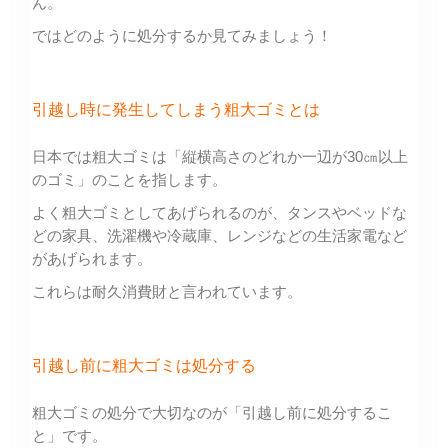
ん。
ではどのように処分するか見てみましょう！
引越し時に発生してしまう粗大ゴミとは
日本では粗大ゴミは「縦横高さのどれか一辺が30㎝以上
のゴミ」のことを指します。
よく粗大ゴミとしてあげられるのが、タンスやベッドな
どの家具、洗濯機や冷蔵庫、レンジなどの生活家電など
があげられます。
これらは耐久消費財と言われています。
引越し前に粗大ゴミは処分する
粗大ゴミの処分で大切なのが「引越し前に処分するこ
と」です。