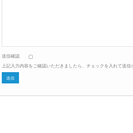
送信確認
上記入力内容をご確認いただきましたら、チェックを入れて送信