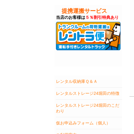
提携運搬サービス
当店のお客様は
５％割引特典あり
レンタル収納庫Ｑ＆Ａ
レンタルストレージ24堀田の特徴
レンタルストレージ24堀田のこだ
わり
仮お申込みフォーム（個人）