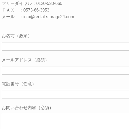
フリーダイヤル：0120-930-660
ＦＡＸ ：0573-66-3953
メール ：info@rental-storage24.com
お名前（必須）
メールアドレス（必須）
電話番号（任意）
お問い合わせ内容（必須）