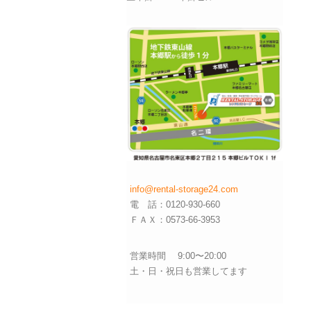
info@rental-storage24.com
電 話：0120-930-660
ＦＡＸ：0573-66-3953
営業時間 9:00〜20:00
土・日・祝日も営業してます