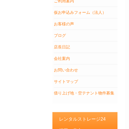
ご利用案内
仮お申込みフォーム（法人）
お客様の声
ブログ
店長日記
会社案内
お問い合わせ
サイトマップ
借り上げ地・空テナント物件募集
レンタルストレージ24