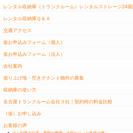
レンタル収納庫（トランクルーム）レンタルストレージ24堀
レンタル収納庫Ｑ＆Ａ
交通アクセス
仮お申込みフォーム（個人）
仮お申込みフォーム（法人）
会社案内
借り上げ地・空きテナント物件の募集
収納庫の使い方
名古屋トランクルーム会社３社｜契約時の料金比較
（仮）お申し込み
お客様の声
法人利用で什器・書類の整理に大助かり（お客様の声）