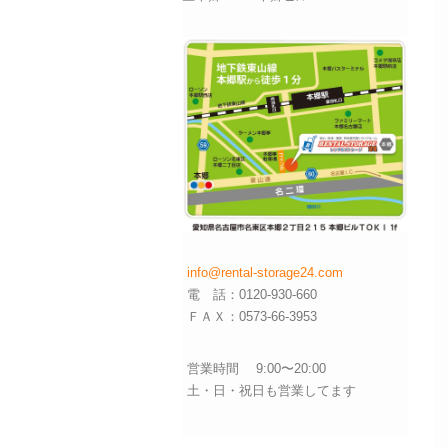
info@rental-storage24.com
電 話：0120-930-660
ＦＡＸ：0573-66-3953
営業時間 9:00〜20:00
土・日・祝日も営業してます