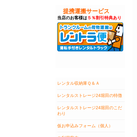
提携運搬サービス
当店のお客様は
５％割引特典あり
レンタル収納庫Ｑ＆Ａ
レンタルストレージ24堀田の特徴
レンタルストレージ24堀田のこだ
わり
仮お申込みフォーム（個人）