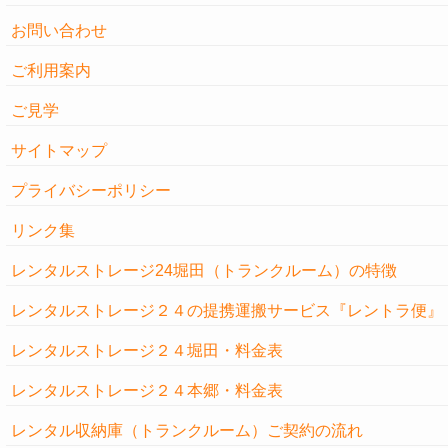
お問い合わせ
ご利用案内
ご見学
サイトマップ
プライバシーポリシー
リンク集
レンタルストレージ24堀田（トランクルーム）の特徴
レンタルストレージ２４の提携運搬サービス『レントラ便』
レンタルストレージ２４堀田・料金表
レンタルストレージ２４本郷・料金表
レンタル収納庫（トランクルーム）ご契約の流れ