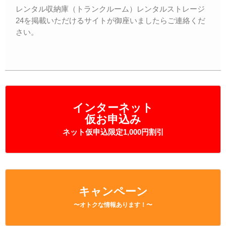
レンタル収納庫（トランクルーム）レンタルストレージ
24を掲載いただけるサイトが御座いましたらご連絡くだ
さい。
インターネット
仮お申込み
ネット仮申込限定1,000円割引
キャンペーン
〜オトクな情報あります！〜