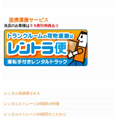
提携運搬サービス
当店のお客様は
５％割引特典あり
レンタル収納庫Ｑ＆Ａ
レンタルストレージ24堀田の特徴
レンタルストレージ24堀田のこだわり