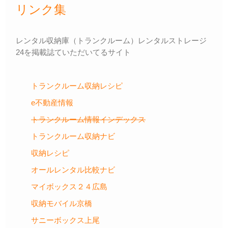
リンク集
レンタル収納庫（トランクルーム）レンタルストレージ
24を掲載誌ていただいてるサイト
トランクルーム収納レシピ
e不動産情報
トランクルーム情報インデックス
トランクルーム収納ナビ
収納レシピ
オールレンタル比較ナビ
マイボックス２４広島
収納モバイル京橋
サニーボックス上尾