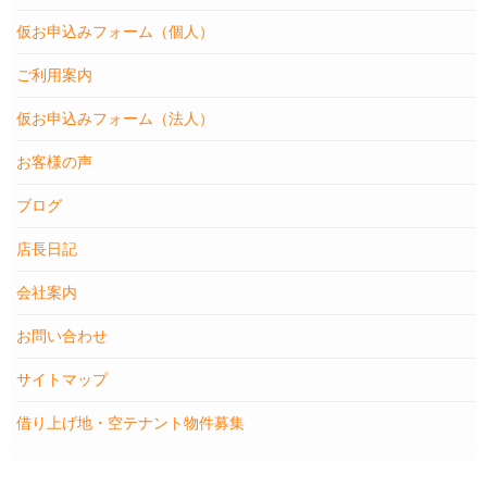
仮お申込みフォーム（個人）
ご利用案内
仮お申込みフォーム（法人）
お客様の声
ブログ
店長日記
会社案内
お問い合わせ
サイトマップ
借り上げ地・空テナント物件募集