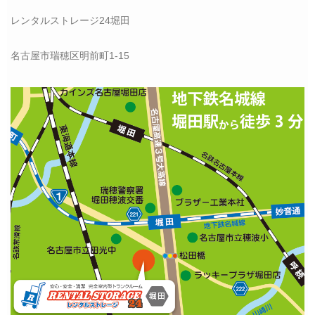
レンタルストレージ24堀田
名古屋市瑞穂区明前町1-15