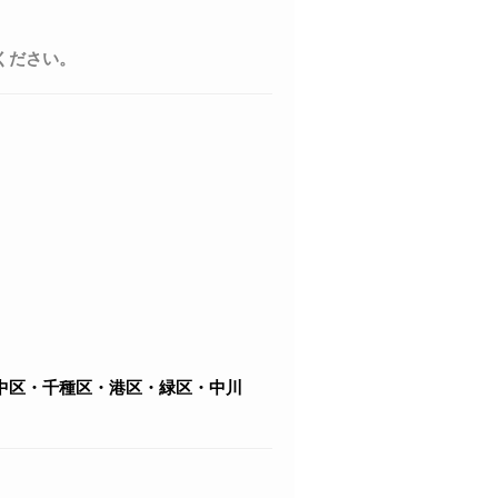
ください。
中区・千種区・港区・緑区・中川