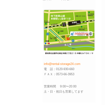
info@rental-storage24.com
電 話：0120-930-660
ＦＡＸ：0573-66-3953
営業時間 9:00〜20:00
土・日・祝日も営業してます