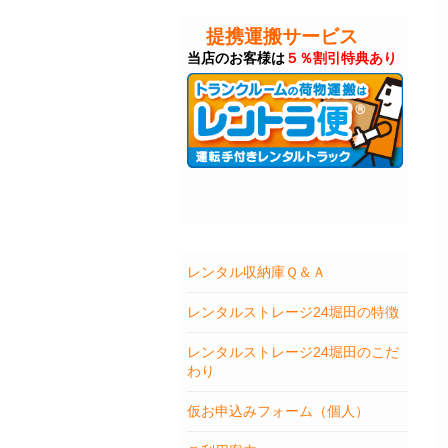
提携運搬サービス
当店のお客様は
５％割引特典あり
レンタル収納庫Ｑ＆Ａ
レンタルストレージ24堀田の特徴
レンタルストレージ24堀田のこだ
わり
仮お申込みフォーム（個人）