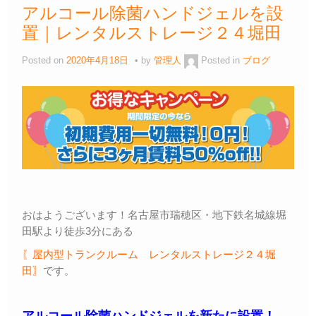
アルコール除菌ハンドジェルを設
置｜レンタルストレージ２４堀田
Posted on
2020年4月18日
by
管理人
Posted in
ブログ
おはようございます！名古屋市瑞穂区・地下鉄名城線堀
田駅より徒歩3分にある
〖屋内型トランクルーム レンタルストレージ２４堀
田〗
です。
アルコール除菌ハンドジェルを新たに設置！