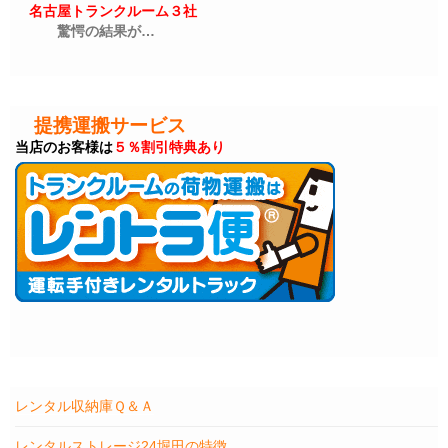
名古屋トランクルーム３社
驚愕の結果が…
提携運搬サービス
当店のお客様は
５％割引特典あり
レンタル収納庫Ｑ＆Ａ
レンタルストレージ24堀田の特徴