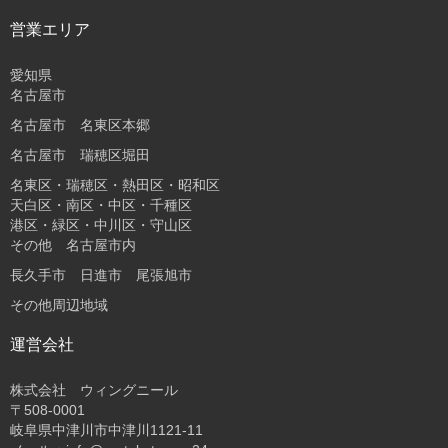
営業エリア
愛知県
名古屋市
名古屋市 名東区本郷
名古屋市 瑞穂区堀田
名東区・瑞穂区・熱田区・昭和区
天白区・南区・中区・千種区
港区・緑区・中川区・守山区
その他 名古屋市内
長久手市 日進市 尾張旭市
その他周辺地域
運営会社
株式会社 ウィングニール
〒508-0001
岐阜県中津川市中津川1121-11