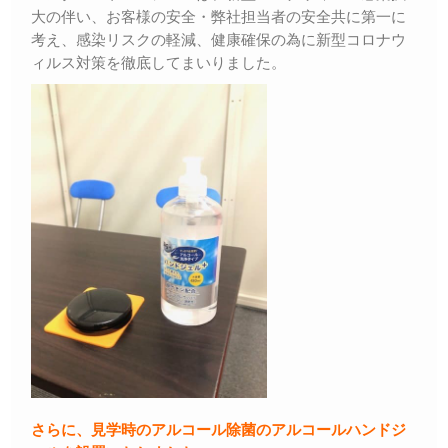
大の伴い、お客様の安全・弊社担当者の安全共に第一に
考え、感染リスクの軽減、健康確保の為に新型コロナウ
ィルス対策を徹底してまいりました。
さらに、見学時のアルコール除菌のアルコールハンドジ