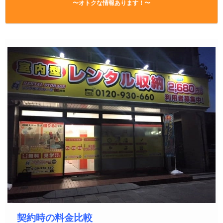
〜オトクな情報あります！〜
契約時の料金比較