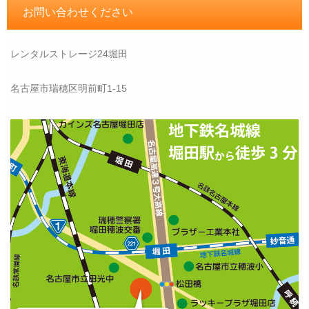
お問い合わせください
レンタルストレージ24堀田
名古屋市瑞穂区明前町1-15