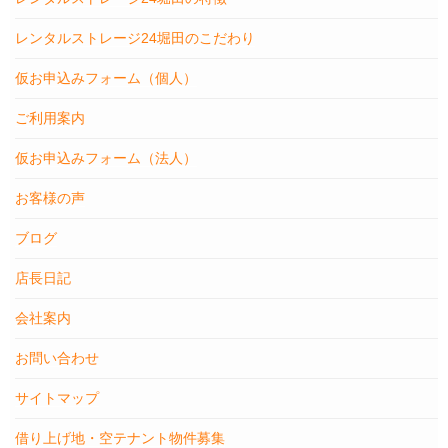
レンタルストレージ24堀田のこだわり
仮お申込みフォーム（個人）
ご利用案内
仮お申込みフォーム（法人）
お客様の声
ブログ
店長日記
会社案内
お問い合わせ
サイトマップ
借り上げ地・空テナント物件募集