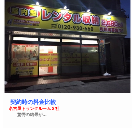
契約時の料金比較
名古屋トランクルーム３社
驚愕の結果が…