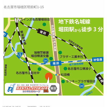
名古屋市瑞穂区明前町1-15