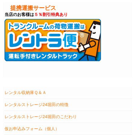
提携運搬サービス
当店のお客様は
５％割引特典あり
レンタル収納庫Ｑ＆Ａ
レンタルストレージ24堀田の特徴
レンタルストレージ24堀田のこだわり
仮お申込みフォーム（個人）