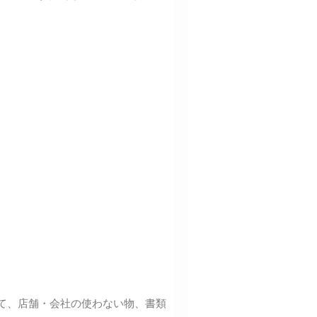
て、店舗・会社の使わない物、書類