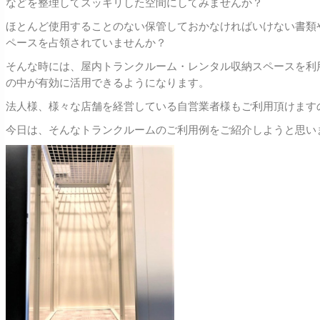
などを整理してスッキリした空間にしてみませんか？
ほとんど使用することのない保管しておかなければいけない書類
ペースを占領されていませんか？
そんな時には、屋内トランクルーム・レンタル収納スペースを利
の中が有効に活用できるようになります。
法人様、様々な店舗を経営している自営業者様もご利用頂けます
今日は、そんなトランクルームのご利用例をご紹介しようと思い