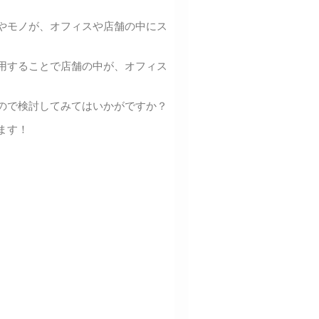
やモノが、オフィスや店舗の中にス
用することで店舗の中が、オフィス
ので検討してみてはいかがですか？
ます！