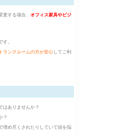
変更する場合、
オフィス家具やビジ
です。
トランクルームの方が安心
してご利
ではありませんか？
か？
で埋め尽くされたりしていて頭を悩