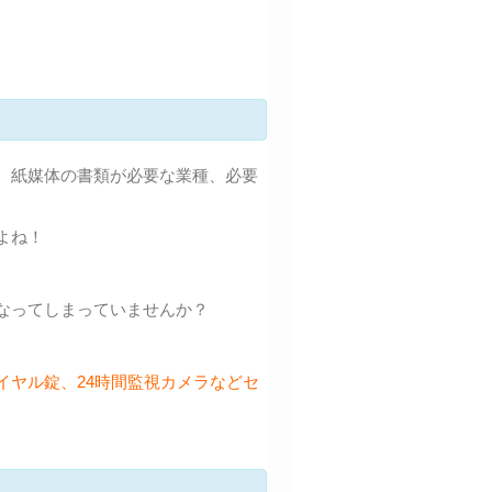
、紙媒体の書類が必要な業種、必要
よね！
なってしまっていませんか？
。
イヤル錠、24時間監視カメラなどセ