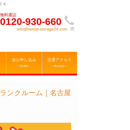
２４
0120-930-660
info@rental-storage24.com
仮お申し込み
交通アクセス
– Order –
– Access –
ランクルーム｜名古屋