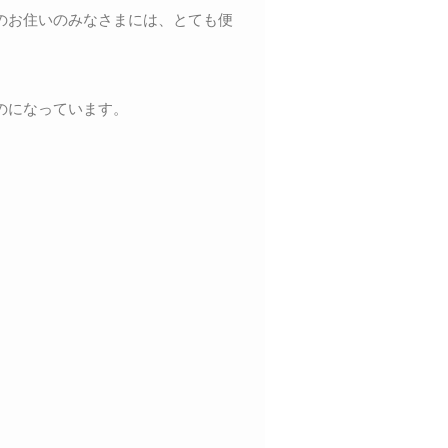
のお住いのみなさまには、とても便
のになっています。