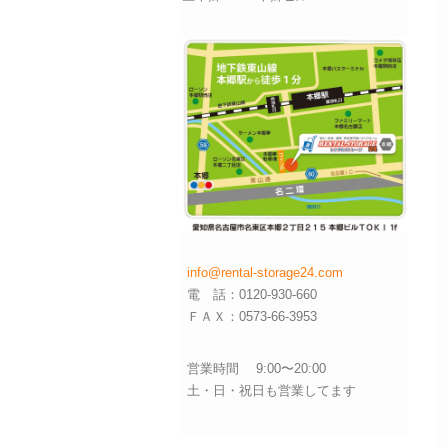
info@rental-storage24.com
電 話：0120-930-660
ＦＡＸ：0573-66-3953
営業時間 9:00〜20:00
土・日・祝日も営業してます