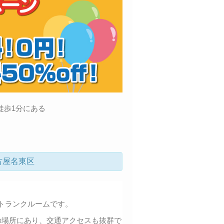
徒歩1分にある
古屋名東区
トランクルームです。
の場所にあり、交通アクセスも抜群で