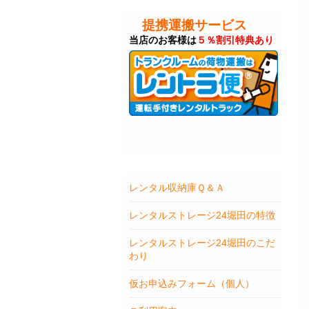
提携運搬サービス
当店のお客様は
５％割引特典あり
レンタル収納庫Ｑ＆Ａ
レンタルストレージ24堀田の特徴
レンタルストレージ24堀田のこだ
わり
仮お申込みフォーム（個人）