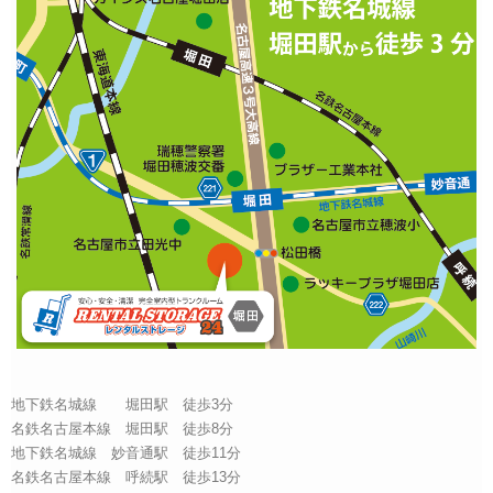
地下鉄名城線 堀田駅 徒歩3分
名鉄名古屋本線 堀田駅 徒歩8分
地下鉄名城線 妙音通駅 徒歩11分
名鉄名古屋本線 呼続駅 徒歩13分