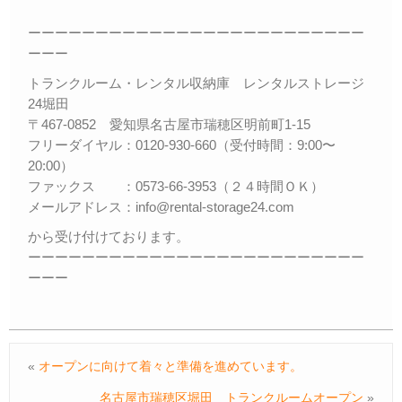
ーーーーーーーーーーーーーーーーーーーーーーーーー
ーーー
トランクルーム・レンタル収納庫 レンタルストレージ
24堀田
〒467-0852 愛知県名古屋市瑞穂区明前町1-15
フリーダイヤル：0120-930-660（受付時間：9:00〜
20:00）
ファックス ：0573-66-3953（２４時間ＯＫ）
メールアドレス：info@rental-storage24.com
から受け付けております。
ーーーーーーーーーーーーーーーーーーーーーーーーー
ーーー
«
オープンに向けて着々と準備を進めています。
名古屋市瑞穂区堀田 トランクルームオープン
»