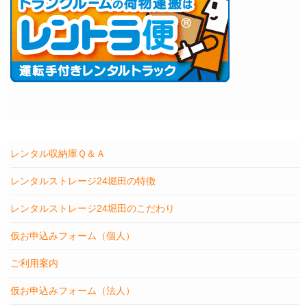
レンタル収納庫Ｑ＆Ａ
レンタルストレージ24堀田の特徴
レンタルストレージ24堀田のこだわり
仮お申込みフォーム（個人）
ご利用案内
仮お申込みフォーム（法人）