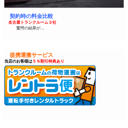
契約時の料金比較
名古屋トランクルーム３社
驚愕の結果が…
提携運搬サービス
当店のお客様は
５％割引特典あり