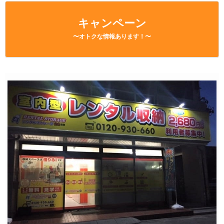
キャンペーン
〜オトクな情報あります！〜