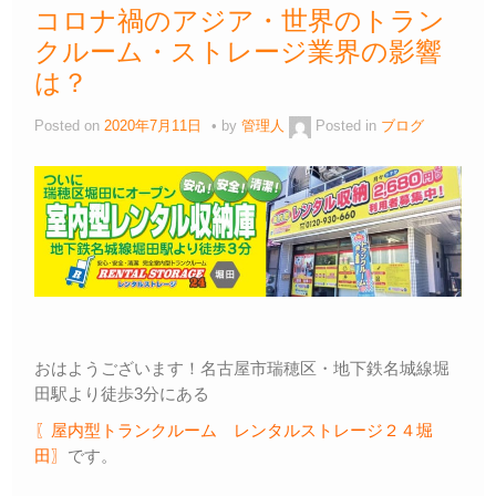
コロナ禍のアジア・世界のトラン
クルーム・ストレージ業界の影響
は？
Posted on
2020年7月11日
by
管理人
Posted in
ブログ
おはようございます！名古屋市瑞穂区・地下鉄名城線堀
田駅より徒歩3分にある
〖屋内型トランクルーム レンタルストレージ２４堀
田〗
です。