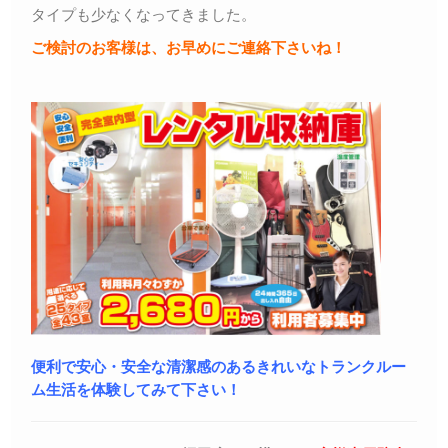
タイプも少なくなってきました。
ご検討のお客様は、お早めにご連絡下さいね！
便利で安心・安全な清潔感のあるきれいなトランクルー
ム生活を体験してみて下さい！