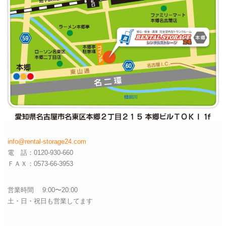
info@rental-storage24.com
電 話：0120-930-660
ＦＡＸ：0573-66-3953
営業時間 9:00〜20:00
土・日・祝日も営業してます