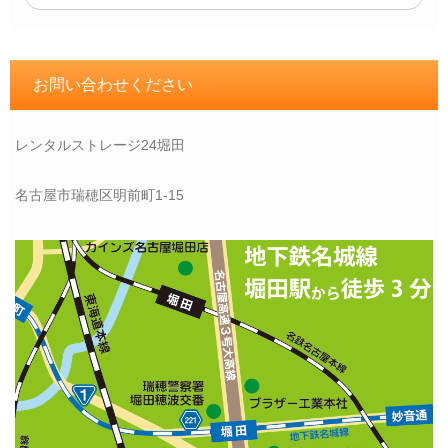
お問い合わせください
レンタルストレージ24堀田
名古屋市瑞穂区明前町1-15