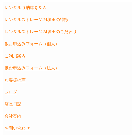
レンタル収納庫Ｑ＆Ａ
レンタルストレージ24堀田の特徴
レンタルストレージ24堀田のこだわり
仮お申込みフォーム（個人）
ご利用案内
仮お申込みフォーム（法人）
お客様の声
ブログ
店長日記
会社案内
お問い合わせ