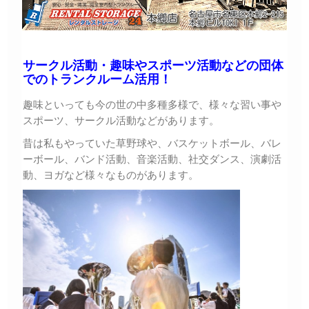
サークル活動・趣味やスポーツ活動などの団体
でのトランクルーム活用！
趣味といっても今の世の中多種多様で、様々な習い事や
スポーツ、サークル活動などがあります。
昔は私もやっていた草野球や、バスケットボール、バレ
ーボール、バンド活動、音楽活動、社交ダンス、演劇活
動、ヨガなど様々なものがあります。