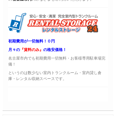
初期費用が一切無料！０円
月々の
『賃料のみ』
の格安価格！
名古屋市内でも初期費用一切無料・お客様専用駐車場完
備！
というのは数少ない室内トランクルーム・室内貸し倉
庫・レンタル収納スペースです。