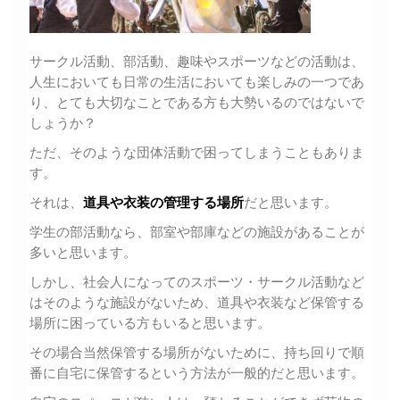
サークル活動、部活動、趣味やスポーツなどの活動は、
人生においても日常の生活においても楽しみの一つであ
り、とても大切なことである方も大勢いるのではないで
しょうか？
ただ、そのような団体活動で困ってしまうこともありま
す。
それは、
道具や衣装の管理する場所
だと思います。
学生の部活動なら、部室や部庫などの施設があることが
多いと思います。
しかし、社会人になってのスポーツ・サークル活動など
はそのような施設がないため、道具や衣装など保管する
場所に困っている方もいると思います。
その場合当然保管する場所がないために、持ち回りで順
番に自宅に保管するという方法が一般的だと思います。