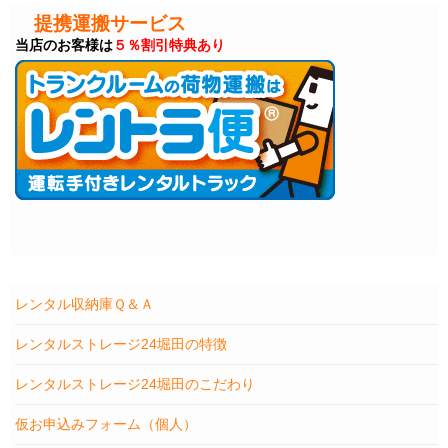
提携運搬サービス
当店のお客様は
５％割引特典あり
レンタル収納庫Ｑ＆Ａ
レンタルストレージ24堀田の特徴
レンタルストレージ24堀田のこだわり
仮お申込みフォーム（個人）