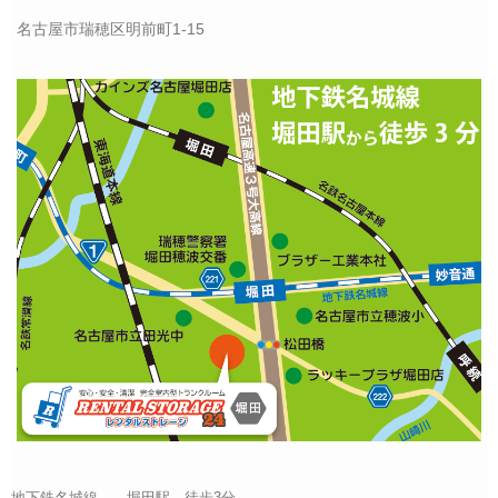
名古屋市瑞穂区明前町1-15