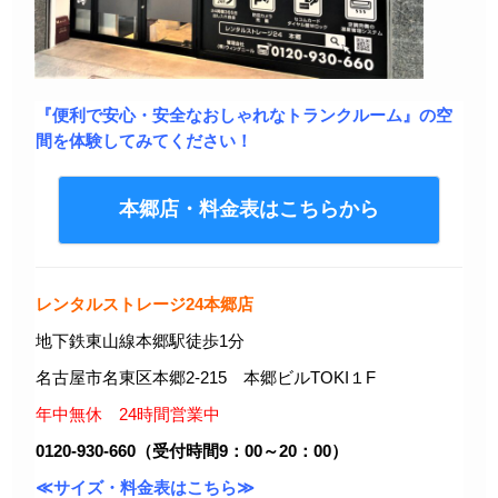
『便利で安心・安全なおしゃれなトランクルーム』の空
間を体験してみてください！
本郷店・料金表はこちらから
レンタルストレージ24本郷店
地下鉄東山線本郷駅徒歩1分
名古屋市名東区本郷2-215 本郷ビルTOKI１F
年中無休 24時間営業中
0120-930-660（受付時間9：00～20：00）
≪サイズ・料金表はこちら≫