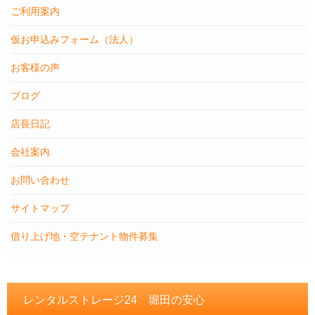
ご利用案内
仮お申込みフォーム（法人）
お客様の声
ブログ
店長日記
会社案内
お問い合わせ
サイトマップ
借り上げ地・空テナント物件募集
レンタルストレージ24 堀田の安心