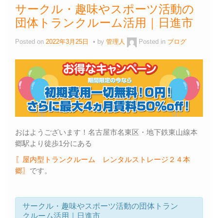
サークル・趣味やスポーツ活動の
団体トランクルーム活用｜日進市
Posted on
2022年3月25日
by
管理人
Posted in
ブログ
おはようございます！名古屋市名東区・地下鉄東山線本
郷駅より徒歩1分にある
〖屋内型トランクルーム レンタルストレージ２４本
郷〗
です。
サークル・趣味やスポーツ活動の団体トラン
クルーム活用｜日進市