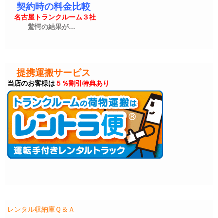
契約時の料金比較
名古屋トランクルーム３社
驚愕の結果が…
提携運搬サービス
当店のお客様は
５％割引特典あり
レンタル収納庫Ｑ＆Ａ