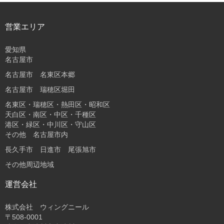
営業エリア
愛知県
名古屋市
名古屋市 名東区本郷
名古屋市 瑞穂区堀田
名東区・瑞穂区・熱田区・昭和区
天白区・南区・中区・千種区
港区・緑区・中川区・守山区
その他 名古屋市内
長久手市 日進市 尾張旭市
その他周辺地域
運営会社
株式会社 ウィングニール
〒508-0001