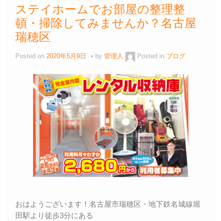
ステイホームでお部屋の整理整
頓・掃除してみませんか？名古屋
瑞穂区
Posted on
2020年5月9日
by
管理人
Posted in
ブログ
おはようございます！名古屋市瑞穂区・地下鉄名城線堀
田駅より徒歩3分にある