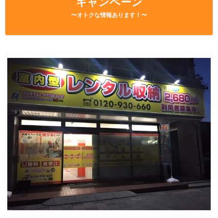
キャンペーン
〜オトクな情報あります！〜