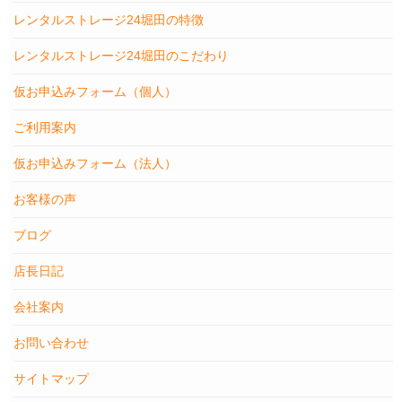
レンタルストレージ24堀田の特徴
レンタルストレージ24堀田のこだわり
仮お申込みフォーム（個人）
ご利用案内
仮お申込みフォーム（法人）
お客様の声
ブログ
店長日記
会社案内
お問い合わせ
サイトマップ