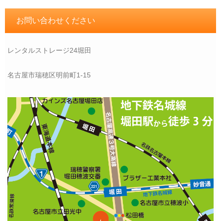
お問い合わせください
レンタルストレージ24堀田
名古屋市瑞穂区明前町1-15