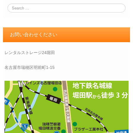
お問い合わせください
レンタルストレージ24堀田
名古屋市瑞穂区明前町1-15