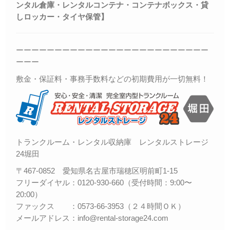
ンタル倉庫・レンタルコンテナ・コンテナボックス・
貸
しロッカー・
タイヤ保管】
ーーーーーーーーーーーーーーーーーーーーーーーーー
ーーー
敷金・保証料・事務手数料などの初期費用が一切無料！
トランクルーム・レンタル収納庫 レンタルストレージ
24堀田
〒467-0852 愛知県名古屋市瑞穂区明前町1-15
フリーダイヤル：0120-930-660（受付時間：9:00〜
20:00）
ファックス ：0573-66-3953（２４時間ＯＫ）
メールアドレス：info@rental-storage24.com