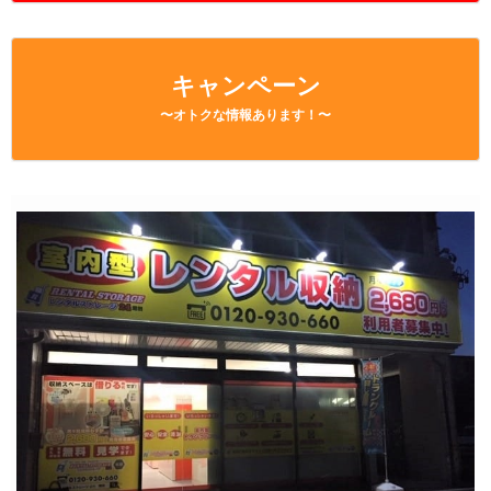
キャンペーン
〜オトクな情報あります！〜