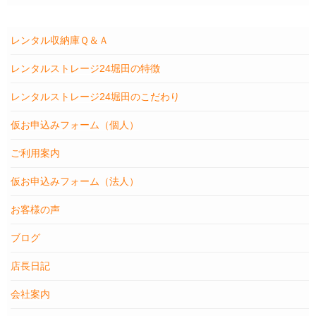
レンタル収納庫Ｑ＆Ａ
レンタルストレージ24堀田の特徴
レンタルストレージ24堀田のこだわり
仮お申込みフォーム（個人）
ご利用案内
仮お申込みフォーム（法人）
お客様の声
ブログ
店長日記
会社案内