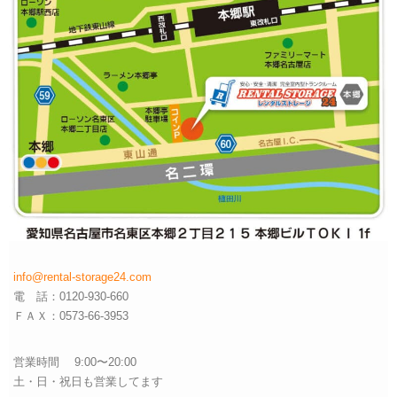
info@rental-storage24.com
電 話：0120-930-660
ＦＡＸ：0573-66-3953
営業時間 9:00〜20:00
土・日・祝日も営業してます