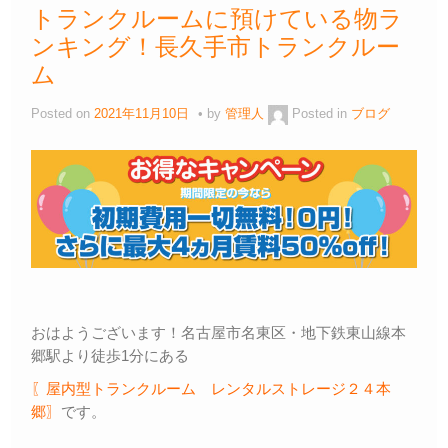
トランクルームに預けている物ラ
ンキング！長久手市トランクルー
ム
Posted on
2021年11月10日
by
管理人
Posted in
ブログ
おはようございます！名古屋市名東区・地下鉄東山線本
郷駅より徒歩1分にある
〖屋内型トランクルーム レンタルストレージ２４本
郷〗
です。