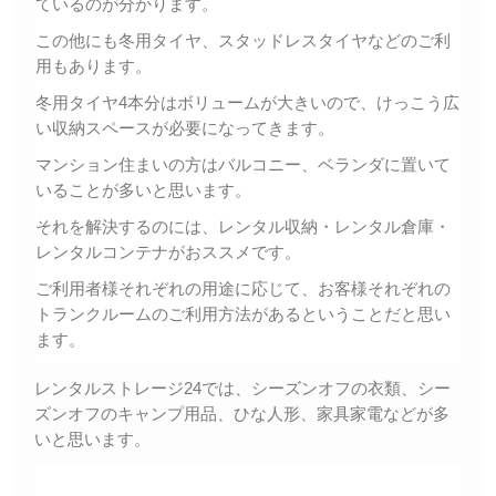
ているのが分かります。
この他にも冬用タイヤ、スタッドレスタイヤなどのご利
用もあります。
冬用タイヤ4本分はボリュームが大きいので、けっこう広
い収納スペースが必要になってきます。
マンション住まいの方はバルコニー、ベランダに置いて
いることが多いと思います。
それを解決するのには、レンタル収納・レンタル倉庫・
レンタルコンテナがおススメです。
ご利用者様それぞれの用途に応じて、お客様それぞれの
トランクルームのご利用方法があるということだと思い
ます。
レンタルストレージ24では、シーズンオフの衣類、シー
ズンオフのキャンプ用品、ひな人形、家具家電などが多
いと思います。