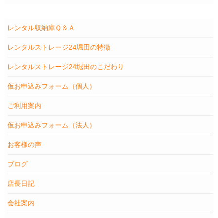
レンタル収納庫Ｑ＆Ａ
レンタルストレージ24堀田の特徴
レンタルストレージ24堀田のこだわり
仮お申込みフォーム（個人）
ご利用案内
仮お申込みフォーム（法人）
お客様の声
ブログ
店長日記
会社案内