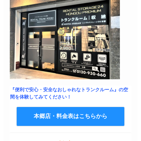
『便利で安心・安全なおしゃれなトランクルーム』の空
間を体験してみてください！
本郷店・料金表はこちらから