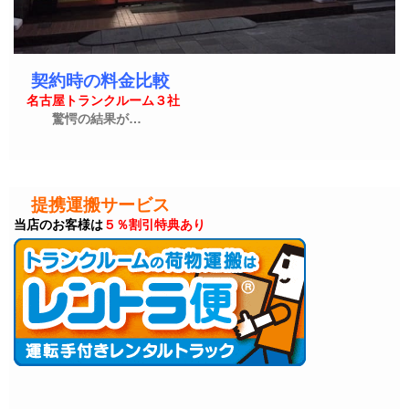
契約時の料金比較
名古屋トランクルーム３社
驚愕の結果が…
提携運搬サービス
当店のお客様は
５％割引特典あり