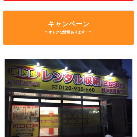
キャンペーン
〜オトクな情報あります！〜