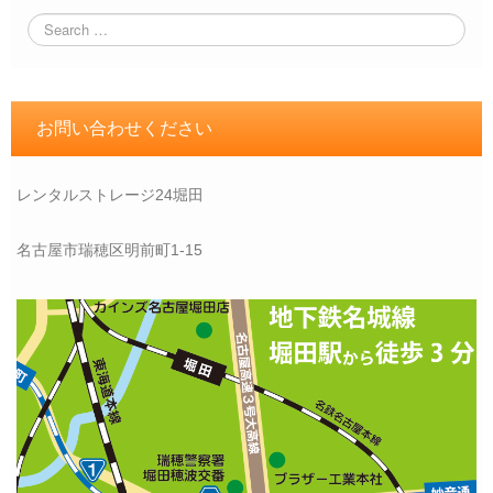
お問い合わせください
レンタルストレージ24堀田
名古屋市瑞穂区明前町1-15