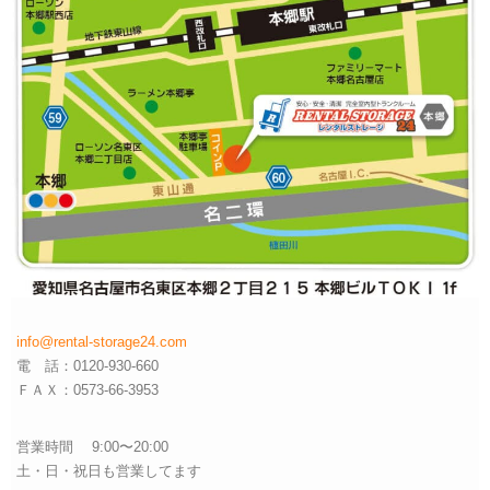
info@rental-storage24.com
電 話：0120-930-660
ＦＡＸ：0573-66-3953
営業時間 9:00〜20:00
土・日・祝日も営業してます