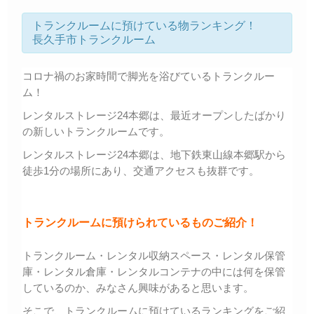
トランクルームに預けている物ランキング！
長久手市トランクルーム
コロナ禍のお家時間で脚光を浴びているトランクルー
ム！
レンタルストレージ24本郷は、最近オープンしたばかり
の新しいトランクルームです。
レンタルストレージ24本郷は、地下鉄東山線本郷駅から
徒歩1分の場所にあり、交通アクセスも抜群です。
トランクルームに預けられているものご紹介！
トランクルーム・レンタル収納スペース・レンタル保管
庫・レンタル倉庫・レンタルコンテナの中には何を保管
しているのか、みなさん興味があると思います。
そこで、トランクルームに預けているランキングをご紹