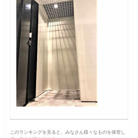
このランキングを見ると、みなさん様々なものを保管し