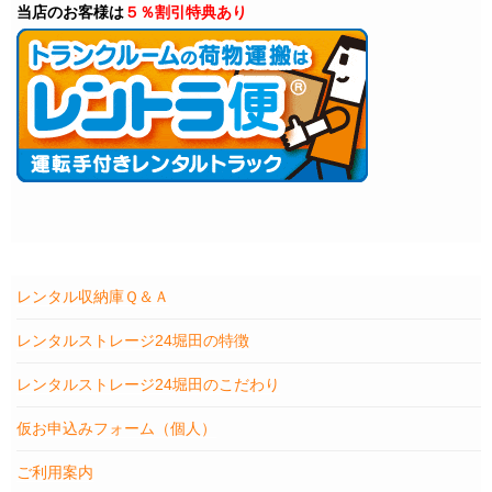
当店のお客様は
５％割引特典あり
レンタル収納庫Ｑ＆Ａ
レンタルストレージ24堀田の特徴
レンタルストレージ24堀田のこだわり
仮お申込みフォーム（個人）
ご利用案内