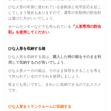
ひな人形の衣裳に使われている金銀糸と化学反応を起こ
してしまう場合もありますので、通常の衣類用の防虫剤
は避けた方がいいでしょう。
ホームセンターなどでも売られている
『人形専用の防虫
剤』を使用してください
。
ひな人形を収納する箱
ひな人形を収納する箱は、
購入した時の箱をそのまま利
用して収納するのが良いでしょう
。
ひな人形メーカの箱は、そのまま保管をすることを考え
て作られているのでそれを使用しましょう。
収まりも良いですし、きれいに収納できるのでおススメ
です。
ひな人形を
トランクルームに
収納する