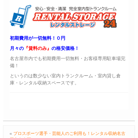
初期費用が一切無料！０円
月々の
『賃料のみ』
の格安価格！
名古屋市内でも初期費用一切無料・お客様専用駐車場完
備！
というのは数少ない室内トランクルーム・室内貸し倉
庫・レンタル収納スペースです。
«
プロスポーツ選手・芸能人のご利用も！レンタル収納名古