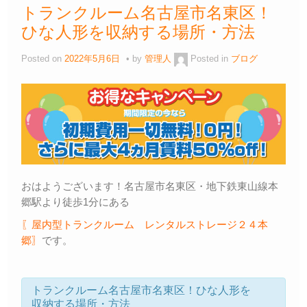
トランクルーム名古屋市名東区！
ひな人形を収納する場所・方法
Posted on
2022年5月6日
by
管理人
Posted in
ブログ
おはようございます！名古屋市名東区・地下鉄東山線本
郷駅より徒歩1分にある
〖屋内型トランクルーム レンタルストレージ２４本
郷〗
です。
トランクルーム名古屋市名東区！ひな人形を
収納する場所・方法