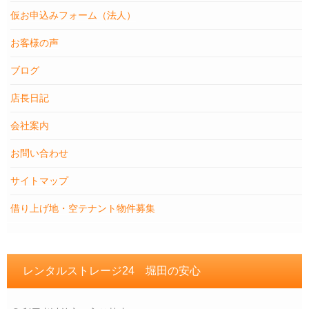
仮お申込みフォーム（法人）
お客様の声
ブログ
店長日記
会社案内
お問い合わせ
サイトマップ
借り上げ地・空テナント物件募集
レンタルストレージ24 堀田の安心