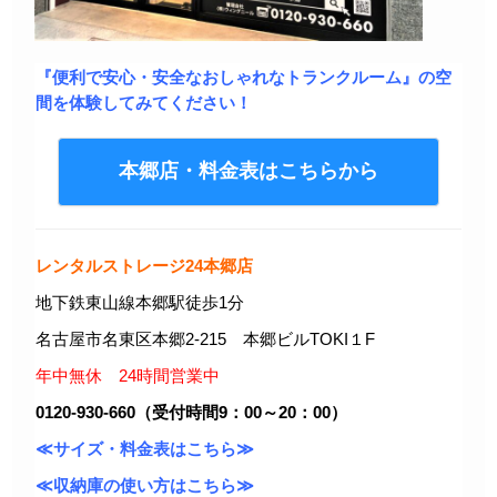
『便利で安心・安全なおしゃれなトランクルーム』の空
間を体験してみてください！
本郷店・料金表はこちらから
レンタルストレージ24本郷店
地下鉄東山線本郷駅徒歩1分
名古屋市名東区本郷2-215 本郷ビルTOKI１F
年中無休 24時間営業中
0120-930-660（受付時間9：00～20：00）
≪サイズ・料金表はこちら≫
≪収納庫の使い方はこちら≫