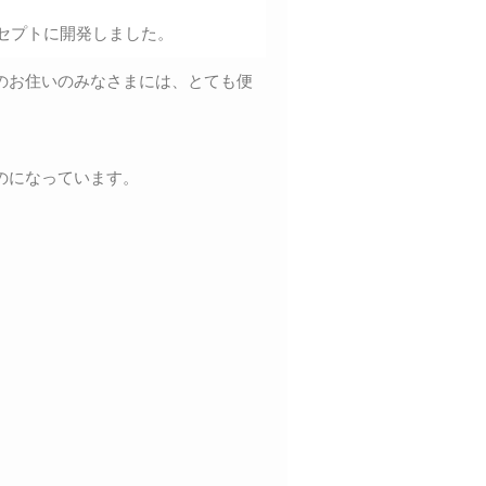
セプトに開発しました。
のお住いのみなさまには、とても便
のになっています。