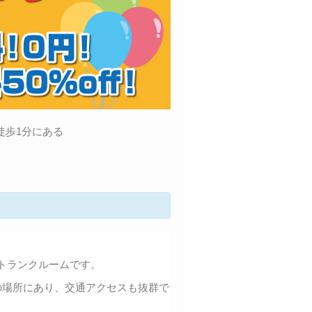
徒歩1分にある
トランクルームです。
の場所にあり、交通アクセスも抜群で