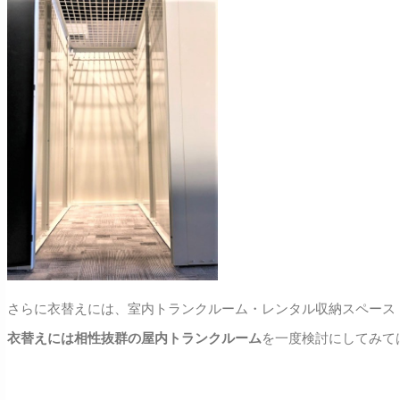
さらに衣替えには、室内トランクルーム・レンタル収納スペース
衣替えには相性抜群の屋内トランクルーム
を一度検討にしてみて