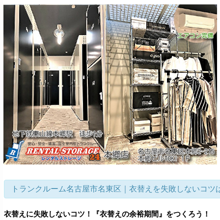
トランクルーム名古屋市名東区｜衣替えを失敗しないコツ
衣替えに失敗しないコツ！『衣替えの余裕期間』をつくろう！