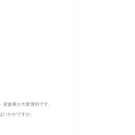
・貸倉庫が大変便利です。
はいかがですか。