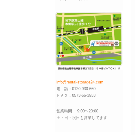
info@rental-storage24.com
電 話：0120-930-660
ＦＡＸ：0573-66-3953
営業時間 9:00〜20:00
土・日・祝日も営業してます