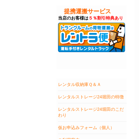
提携運搬サービス
当店のお客様は
５％割引特典あり
レンタル収納庫Ｑ＆Ａ
レンタルストレージ24堀田の特徴
レンタルストレージ24堀田のこだ
わり
仮お申込みフォーム（個人）