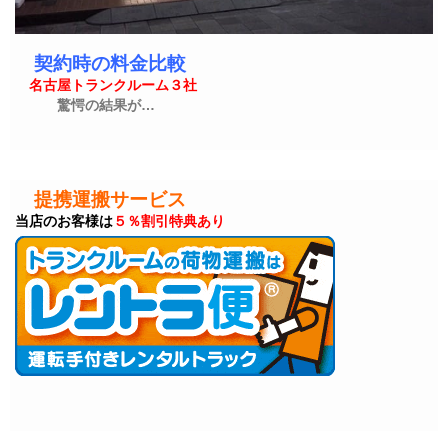
契約時の料金比較
名古屋トランクルーム３社
驚愕の結果が…
提携運搬サービス
当店のお客様は
５％割引特典あり