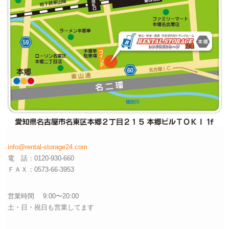
info@rental-storage24.com
電 話：0120-930-660
ＦＡＸ：0573-66-3953
営業時間 9:00〜20:00
土・日・祝日も営業してます