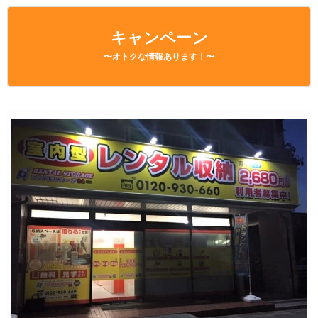
キャンペーン
〜オトクな情報あります！〜