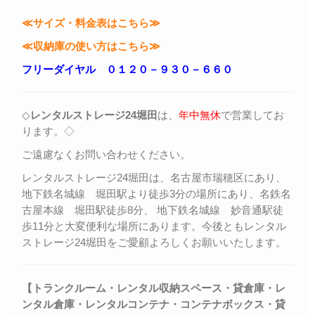
≪サイズ・料金表はこちら≫
≪収納庫の使い方はこちら≫
フリーダイヤル ０１２０－９３０－６６０
◇
レンタルストレージ24堀田
は、
年中無休
で営業してお
ります。◇
ご遠慮なくお問い合わせください。
レンタルストレージ24堀田は、名古屋市瑞穂区にあり、
地下鉄名城線 堀田駅より徒歩3分の場所にあり、名鉄名
古屋本線 堀田駅徒歩8分、 地下鉄名城線 妙音通駅徒
歩11分と大変便利な場所にあります。今後ともレンタル
ストレージ24堀田をご愛顧よろしくお願いいたします。
【トランクルーム・レンタル収納スペース・貸倉庫・レ
ンタル倉庫・レンタルコンテナ・コンテナボックス・
貸