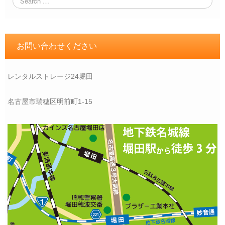
お問い合わせください
レンタルストレージ24堀田
名古屋市瑞穂区明前町1-15