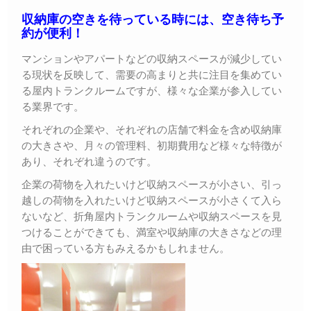
収納庫の空きを待っている時には、空き待ち予
約が便利！
マンションやアパートなどの収納スペースが減少してい
る現状を反映して、需要の高まりと共に注目を集めてい
る屋内トランクルームですが、様々な企業が参入してい
る業界です。
それぞれの企業や、それぞれの店舗で料金を含め収納庫
の大きさや、月々の管理料、初期費用など様々な特徴が
あり、それぞれ違うのです。
企業の荷物を入れたいけど収納スペースが小さい、引っ
越しの荷物を入れたいけど収納スペースが小さくて入ら
ないなど、折角屋内トランクルームや収納スペースを見
つけることができても、満室や収納庫の大きさなどの理
由で困っている方もみえるかもしれません。