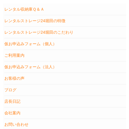
レンタル収納庫Ｑ＆Ａ
レンタルストレージ24堀田の特徴
レンタルストレージ24堀田のこだわり
仮お申込みフォーム（個人）
ご利用案内
仮お申込みフォーム（法人）
お客様の声
ブログ
店長日記
会社案内
お問い合わせ