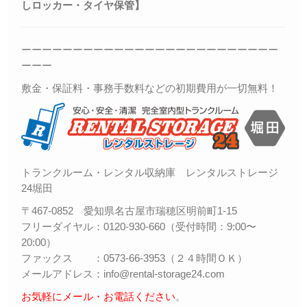
しロッカー・
タイヤ保管】
ーーーーーーーーーーーーーーーーーーーーーーーーー
ーーー
敷金・保証料・事務手数料などの初期費用が一切無料！
トランクルーム・レンタル収納庫 レンタルストレージ
24堀田
〒467-0852 愛知県名古屋市瑞穂区明前町1-15
フリーダイヤル：0120-930-660（受付時間：9:00〜
20:00）
ファックス ：0573-66-3953（２４時間ＯＫ）
メールアドレス：info@rental-storage24.com
お気軽にメール・お電話ください
。