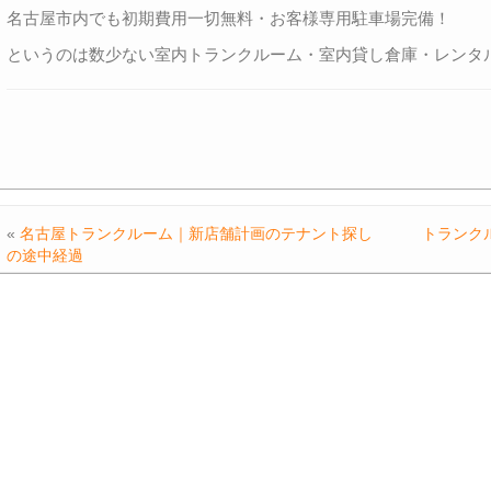
名古屋市内でも初期費用一切無料・お客様専用駐車場完備！
というのは数少ない室内トランクルーム・室内貸し倉庫・レンタ
«
名古屋トランクルーム｜新店舗計画のテナント探し
トランク
の途中経過