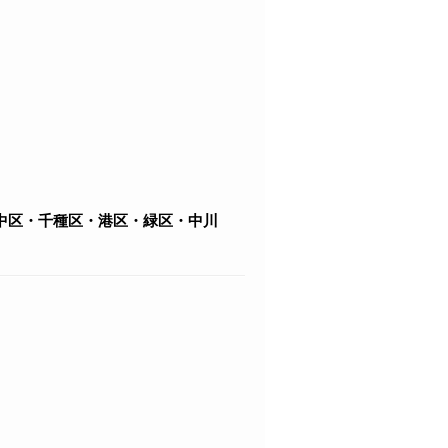
中区・千種区・港区・緑区・中川