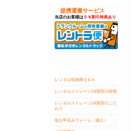
提携運搬サービス
当店のお客様は
５％割引特典あり
レンタル収納庫Ｑ＆Ａ
レンタルストレージ24堀田の特徴
レンタルストレージ24堀田のこだ
わり
仮お申込みフォーム（個人）