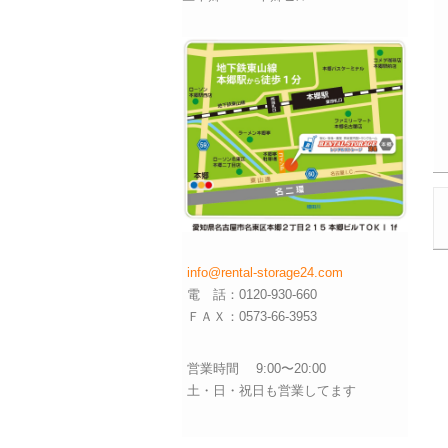
info@rental-storage24.com
電 話：0120-930-660
ＦＡＸ：0573-66-3953
営業時間 9:00〜20:00
土・日・祝日も営業してます