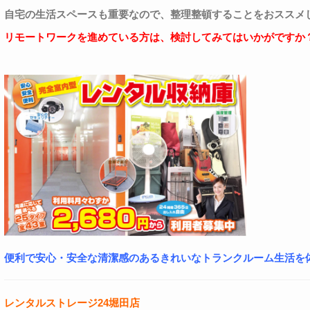
自宅の生活スペースも重要なので、整理整頓することをおススメ
リモートワークを進めている方は、検討してみてはいかがですか
便利で安心・安全な清潔感のあるきれいなトランクルーム生活を
レンタルストレージ24堀田店