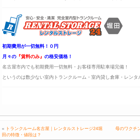
初期費用が一切無料！０円
月々の
『賃料のみ』
の格安価格！
名古屋市内でも初期費用一切無料・お客様専用駐車場完備！
というのは数少ない室内トランクルーム・室内貸し倉庫・レンタ
«
トランクルーム名古屋｜レンタルストレージ24堀
母のワクチ
田の特徴・値段は？