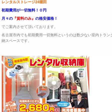
レンタルストレージ24堀田
初期費用が一切無料！０円
月々の
『賃料のみ』
の格安価格！
でご案内させて頂いております。
名古屋市内でも初期費用一切無料というのは数少ない室内トラン
納スペースです。