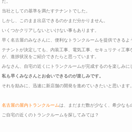
た。
当社としての基準を満たすテナントでした。
しかし、このまま出店できるのかまだ分かりません。
いくつかクリアしないといけない事もあります。
早く名古屋のみなさんに、便利なトランクルームを提供できるよ
テナントが決定しても、内装工事、電気工事、セキュリティ工事
が、進捗状況をご紹介できたらと思っています。
みなさん、自宅の近くにトランクルームが完成するのを楽しみに
私も早くみなさんとお会いできるのが楽しみです。
それを励みに、迅速に新店舗の開発を進めていきたいと思います
名古屋の屋内トランクルーム
は、まだまだ数が少なく、希少なも
ご自宅の近くのトランクルームを探してみては？