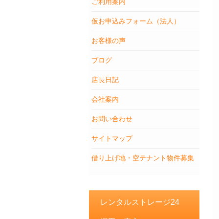
ご利用案内
仮お申込みフォーム（法人）
お客様の声
ブログ
店長日記
会社案内
お問い合わせ
サイトマップ
借り上げ地・空テナント物件募集
レンタルストレージ24