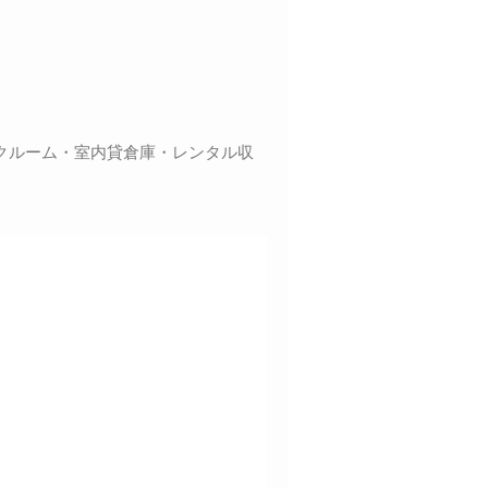
クルーム・室内貸倉庫・レンタル収