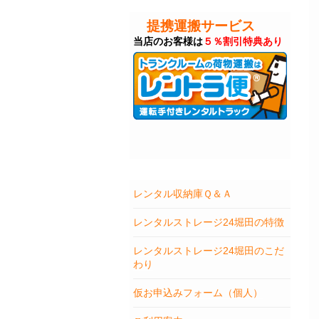
提携運搬サービス
当店のお客様は
５％割引特典あり
レンタル収納庫Ｑ＆Ａ
レンタルストレージ24堀田の特徴
レンタルストレージ24堀田のこだ
わり
仮お申込みフォーム（個人）