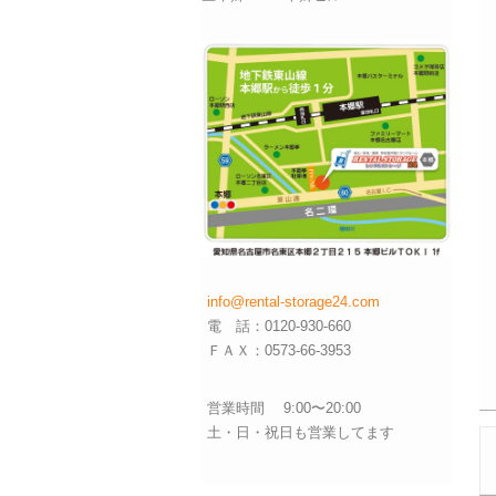
info@rental-storage24.com
電 話：0120-930-660
ＦＡＸ：0573-66-3953
営業時間 9:00〜20:00
土・日・祝日も営業してます