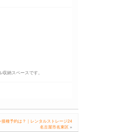
ル収納スペースです。
ン接種予約は？｜レンタルストレージ24
名古屋市名東区
»