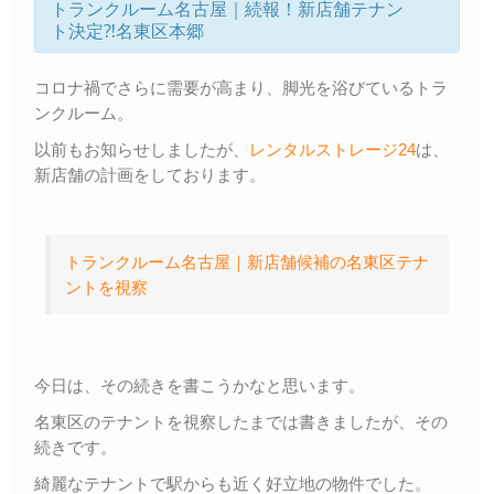
トランクルーム名古屋｜続報！新店舗テナン
ト決定⁈名東区本郷
コロナ禍でさらに需要が高まり、脚光を浴びているトラ
ンクルーム。
以前もお知らせしましたが、
レンタルストレージ24
は、
新店舗の計画をしております。
トランクルーム名古屋｜新店舗候補の名東区テナ
ントを視察
今日は、その続きを書こうかなと思います。
名東区のテナントを視察したまでは書きましたが、その
続きです。
綺麗なテナントで駅からも近く好立地の物件でした。