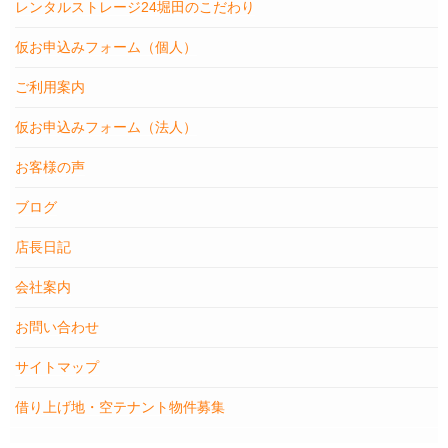
レンタルストレージ24堀田のこだわり
仮お申込みフォーム（個人）
ご利用案内
仮お申込みフォーム（法人）
お客様の声
ブログ
店長日記
会社案内
お問い合わせ
サイトマップ
借り上げ地・空テナント物件募集