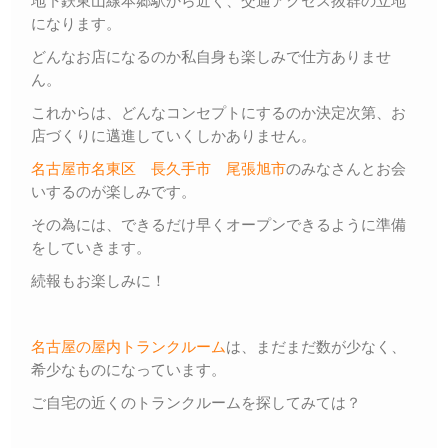
地下鉄東山線本郷駅から近く、交通アクセス抜群の立地
になります。
どんなお店になるのか私自身も楽しみで仕方ありませ
ん。
これからは、どんなコンセプトにするのか決定次第、お
店づくりに邁進していくしかありません。
名古屋市名東区
長久手市
尾張旭市
のみなさんとお会
いするのが楽しみです。
その為には、できるだけ早くオープンできるように準備
をしていきます。
続報もお楽しみに！
名古屋の屋内トランクルーム
は、まだまだ数が少なく、
希少なものになっています。
ご自宅の近くのトランクルームを探してみては？