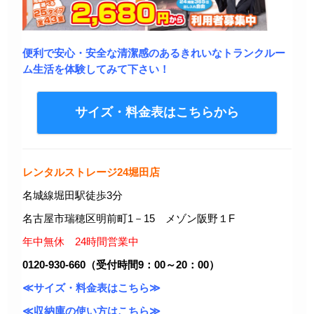
便利で安心・安全な清潔感のあるきれいなトランクルー
ム生活を体験してみて下さい！
サイズ・料金表はこちらから
レンタルストレージ24堀田店
名城線堀田駅徒歩3分
名古屋市瑞穂区明前町1－15 メゾン阪野１F
年中無休 24時間営業中
0120-930-660（受付時間9：00～20：00）
≪サイズ・料金表はこちら≫
≪収納庫の使い方はこちら≫