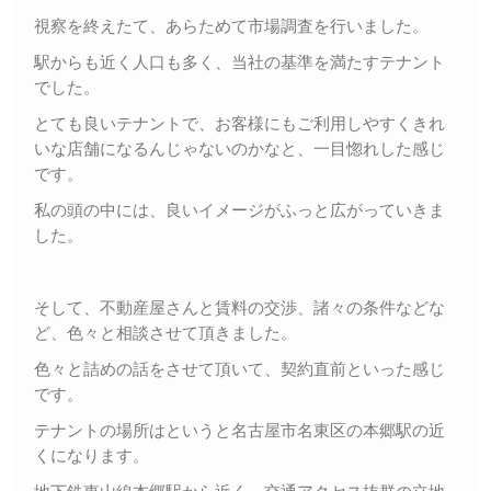
視察を終えたて、あらためて市場調査を行いました。
駅からも近く人口も多く、当社の基準を満たすテナント
でした。
とても良いテナントで、お客様にもご利用しやすくきれ
いな店舗になるんじゃないのかなと、一目惚れした感じ
です。
私の頭の中には、良いイメージがふっと広がっていきま
した。
そして、不動産屋さんと賃料の交渉、諸々の条件などな
ど、色々と相談させて頂きました。
色々と詰めの話をさせて頂いて、契約直前といった感じ
です。
テナントの場所はというと名古屋市名東区の本郷駅の近
くになります。