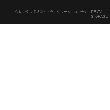
© レンタル収納庫・トランクルーム・コンテナ RENTAL
STORAGE