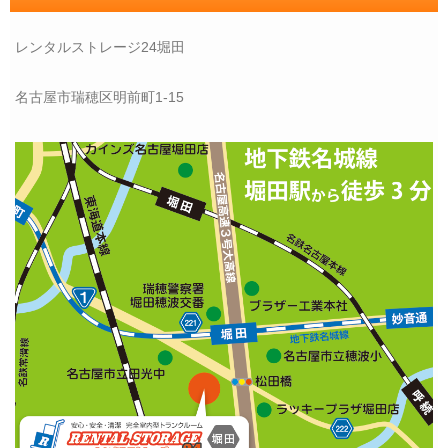
レンタルストレージ24堀田
名古屋市瑞穂区明前町1-15