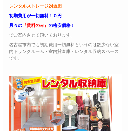
レンタルストレージ24堀田
初期費用が一切無料！０円
月々の
『賃料のみ』
の格安価格！
でご案内させて頂いております。
名古屋市内でも初期費用一切無料というのは数少ない室
内トランクルーム・室内貸倉庫・レンタル収納スペース
です。