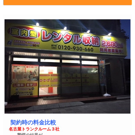
契約時の料金比較
名古屋トランクルーム３社