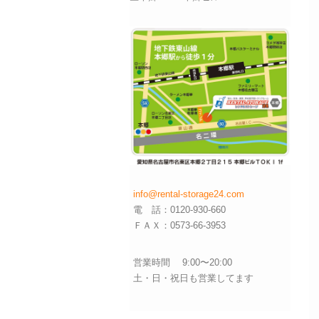
info@rental-storage24.com
電 話：0120-930-660
ＦＡＸ：0573-66-3953
営業時間 9:00〜20:00
土・日・祝日も営業してます