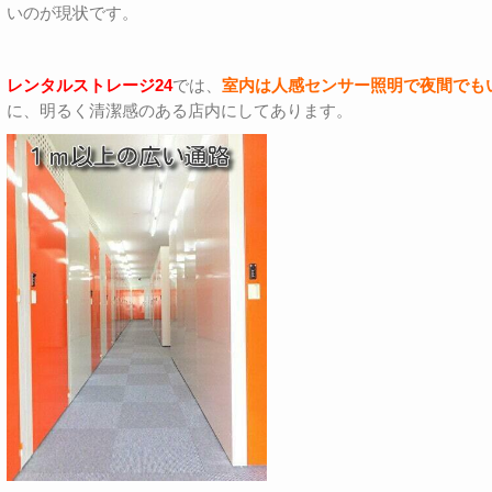
いのが現状です。
レンタルストレージ24
では、
室内は人感センサー照明で夜間でも
に、明るく清潔感のある店内にしてあります。