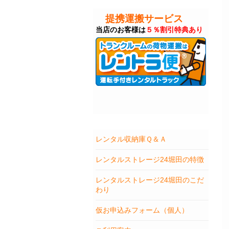
提携運搬サービス
当店のお客様は
５％割引特典あり
レンタル収納庫Ｑ＆Ａ
レンタルストレージ24堀田の特徴
レンタルストレージ24堀田のこだ
わり
仮お申込みフォーム（個人）