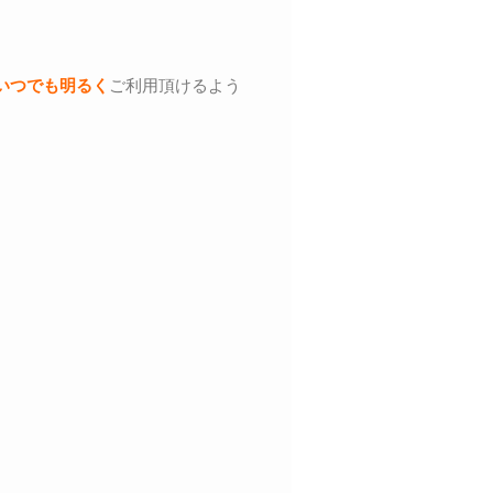
いつでも明るく
ご利用頂けるよう