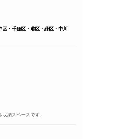
中区・千種区・港区・緑区・中川
ル収納スペースです。