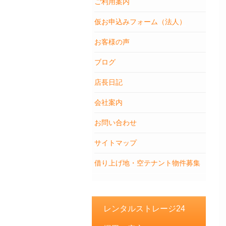
ご利用案内
仮お申込みフォーム（法人）
お客様の声
ブログ
店長日記
会社案内
お問い合わせ
サイトマップ
借り上げ地・空テナント物件募集
レンタルストレージ24