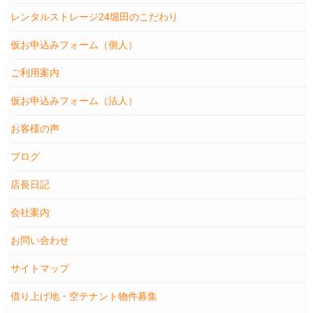
レンタルストレージ24堀田のこだわり
仮お申込みフォーム（個人）
ご利用案内
仮お申込みフォーム（法人）
お客様の声
ブログ
店長日記
会社案内
お問い合わせ
サイトマップ
借り上げ地・空テナント物件募集