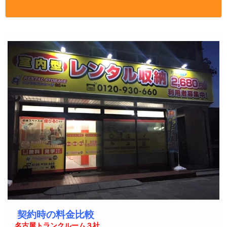
契約時の料金比較
名古屋トランクルーム３社