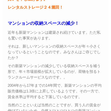
レンタルストレージ２４堀田！
マンションの収納スペースの減少！
近年も新築マンションは建築され続けています。ただ私
も驚いた事実があります。
それは、新しいマンションの収納スペースが年々小さく
なっているということなのです。みなさんはご存じでし
たか？
その新築マンションの減少している収納スペースを補う
形で、年々市場規模が拡大しているのが、荷物を預るト
ランクルームサービスなのです。。
2004年から17年までの14年間で、新築マンションの平均
販売価格は1.3倍に上昇しているようです。その一方で、
賃金水準は平均すると下落しているのです。
当然のことといえば当然のことですが、買う人の賃金が
伸びていないため、自然とひとつひとつの新築マンショ