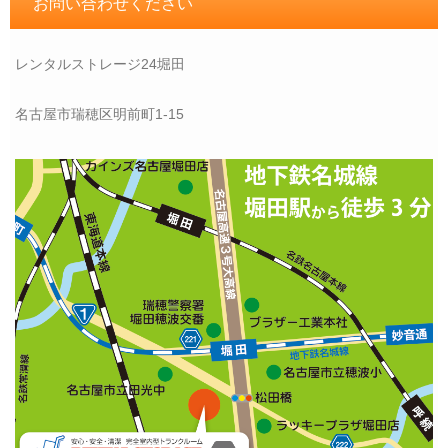
お問い合わせください
レンタルストレージ24堀田
名古屋市瑞穂区明前町1-15