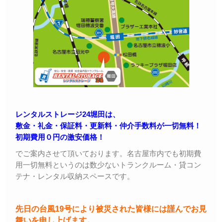
レンタルストレージ24堀田は、
敷金・礼金・保証料・更新料・仲介手数料が一切無料！
初期費用０円の激安価格！
でご案内させて頂いております。名古屋市内でも初期費
用一切無料というのは数少ないトランクルーム・貸コン
テナ・レンタル収納スペースです。
先日の台風19号により被災された皆様には謹んでお見
舞いを申し上げます。