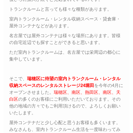
トランクルームと言っても様々な種類があります。
室内トランクルーム・レンタル収納スペース・貸倉庫・
屋外コンテナなどがあります。
名古屋では屋外コンテナは様々な場所にあります。皆様
の自宅近辺でも探すことができると思います。
ただ室内トランクルームは、名古屋では栄周辺の都心に
集中しています。
そこで、
瑞穂区に待望の室内トランクルーム・レンタル
収納スペースのレンタルストレージ24堀田
を今年の4月に
オープンさせました。
瑞穂区、南区、熱田区、南区、天
白区
の多くのお客様にご利用いただいております。その
他の地域の方々でもご利用頂けるので、よろしくお願い
いたします。
屋外コンテナだと少し心配と思うお客様も多くいます。
みなさんも、室内トランクルーム生活を一度味わってみ