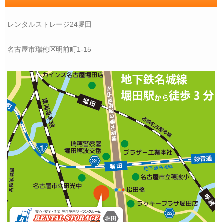
レンタルストレージ24堀田
名古屋市瑞穂区明前町1-15