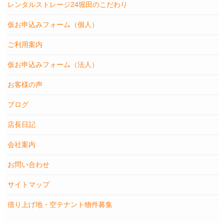
レンタルストレージ24堀田のこだわり
仮お申込みフォーム（個人）
ご利用案内
仮お申込みフォーム（法人）
お客様の声
ブログ
店長日記
会社案内
お問い合わせ
サイトマップ
借り上げ地・空テナント物件募集