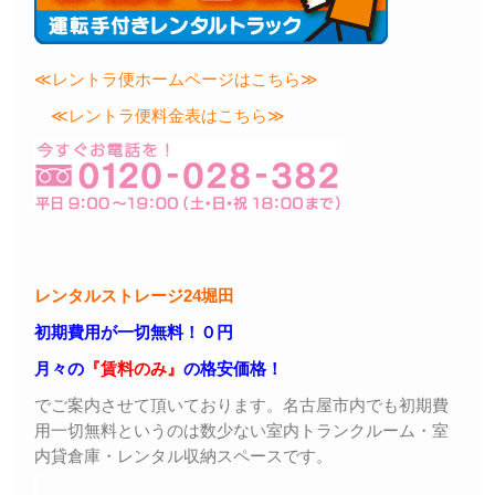
≪レントラ便ホームページはこちら≫
≪レントラ便料金表はこちら≫
レンタルストレージ24堀田
初期費用が一切無料！０円
月々の
『賃料のみ』
の格安価格！
でご案内させて頂いております。名古屋市内でも初期費
用一切無料というのは数少ない室内トランクルーム・室
内貸倉庫・レンタル収納スペースです。