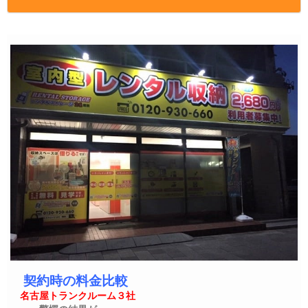
契約時の料金比較
名古屋トランクルーム３社