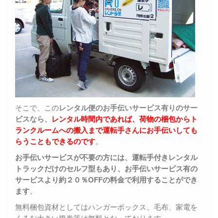
そこで、この
レンタル便のお手伝いサービス有りのサー
ビスなら、
レンタル時間内であれば、荷物の梱包からト
ランクルームへの搬入まで運転手さんにお手伝いしても
らうこともできるのです
。
お手伝いサービスが不要の方には、運転手付きレンタル
トラックだけのセルフ型もあり、お手伝いサービス有の
サービスより約２０％OFFの料金で利用することができ
ます
。
無料梱包資材としてはハンガーボックス、毛布、家電を