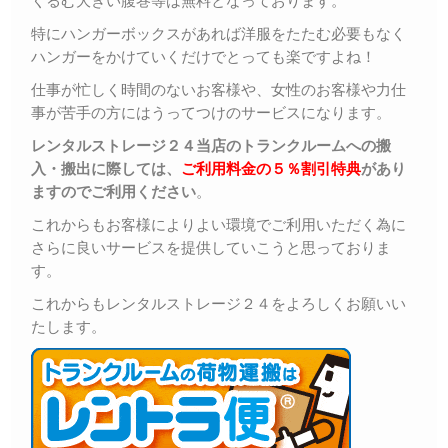
くるむ大きい腹巻等は無料となっております。
特にハンガーボックスがあれば洋服をたたむ必要もなく
ハンガーをかけていくだけでとっても楽ですよね！
仕事が忙しく時間のないお客様や、女性のお客様や力仕
事が苦手の方にはうってつけのサービスになります。
レンタルストレージ２４当店のトランクルームへの搬
入・搬出に際しては、
ご利用料金の５％割引特典
があり
ますのでご利用ください
。
これからもお客様によりよい環境でご利用いただく為に
さらに良いサービスを提供していこうと思っておりま
す。
これからもレンタルストレージ２４をよろしくお願いい
たします。