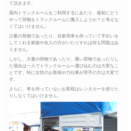
て頂きます。
屋内トランクルームをご利用するにあたり、最初にどう
やって荷物をトランクルームに搬入しようか？と考えな
くてはいけません。
少量の荷物であったり、自家用車を持っていて手伝いを
してくれる家族や友人の方がいたりすれば何も問題はあ
りません。
しかし、大量の荷物であったり、重い荷物であったりし
た場合は一人でトランクルームへ運び込むのは大変なこ
とです。特に女性のお客様や力仕事が苦手の方は大変で
す。
さらに、車を持っていないお客様はレンタカーを借りた
りしなくてはいけません。