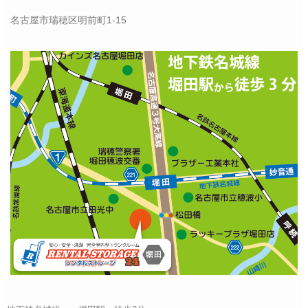
名古屋市瑞穂区明前町1-15