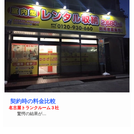
契約時の料金比較
名古屋トランクルーム３社
驚愕の結果が…