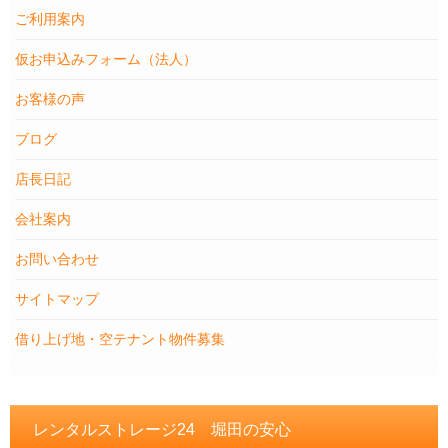
ご利用案内
仮お申込みフォーム（法人）
お客様の声
ブログ
店長日記
会社案内
お問い合わせ
サイトマップ
借り上げ地・空テナント物件募集
レンタルストレージ24 堀田の安心