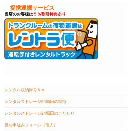
提携運搬サービス
当店のお客様は
５％割引特典あり
レンタル収納庫Ｑ＆Ａ
レンタルストレージ24堀田の特徴
レンタルストレージ24堀田のこだわり
仮お申込みフォーム（個人）