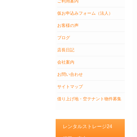
ご利用案内
仮お申込みフォーム（法人）
お客様の声
ブログ
店長日記
会社案内
お問い合わせ
サイトマップ
借り上げ地・空テナント物件募集
レンタルストレージ24