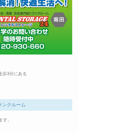
徒歩3分にある
ランクルーム
ます。