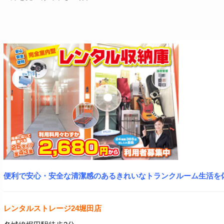
便利で安心・安全な清潔感のあるきれいなトランクルーム生活を
レンタルストレージ24堀田店