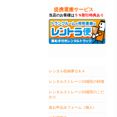
提携運搬サービス
当店のお客様は
５％割引特典あり
レンタル収納庫Ｑ＆Ａ
レンタルストレージ24堀田の特徴
レンタルストレージ24堀田のこだ
わり
仮お申込みフォーム（個人）