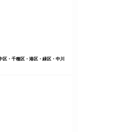
中区・千種区・港区・緑区・中川