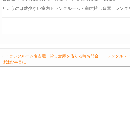
というのは数少ない室内トランクルーム・室内貸し倉庫・レンタ
«
トランクルーム名古屋｜貸し倉庫を借りる時お問合
レンタルス
せはお早目に！