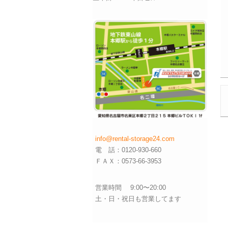
info@rental-storage24.com
電 話：0120-930-660
ＦＡＸ：0573-66-3953
営業時間 9:00〜20:00
土・日・祝日も営業してます