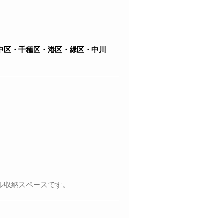
中区・千種区・港区・緑区・中川
ル収納スペースです。