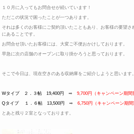
１０月に入ってもお問合せが続いています！
ただこの状況で困ったことが一つあります。
それは多くのお客様にご契約頂いたこともあり、お客様の要望さ
にあることです。
お問合せ頂いたお客様には、大変ご不便おかけしております。
早急に次の店舗のオープンに取り掛かろうと思っております。
そこで今日は、現在空きのある収納庫をご紹介しようと思います
Wタイプ ２．３帖 19,400円
➡
9,700円（キャンペーン期間
Qタイプ １．６帖 13,500円
➡
6,750円（キャンペーン期間
とあと残り２室となっております。