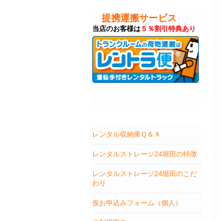
提携運搬サービス
当店のお客様は
５％割引特典あり
レンタル収納庫Ｑ＆Ａ
レンタルストレージ24堀田の特徴
レンタルストレージ24堀田のこだ
わり
仮お申込みフォーム（個人）