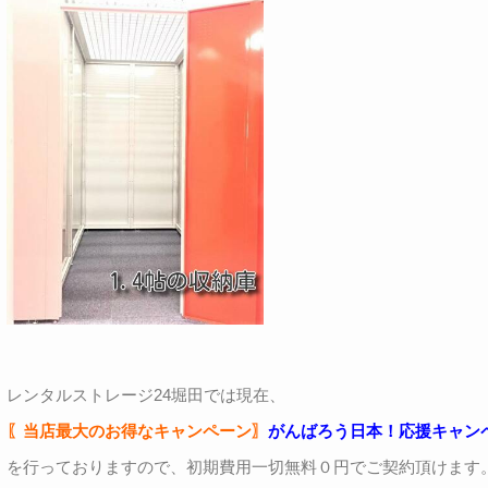
レンタルストレージ24堀田では現在、
〖当店最大のお得なキャンペーン〗
がんばろう日本！応援キャン
を行っておりますので、初期費用一切無料０円でご契約頂けます