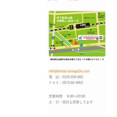
info@rental-storage24.com
電 話：0120-930-660
ＦＡＸ：0573-66-3953
営業時間 9:00〜20:00
土・日・祝日も営業してます