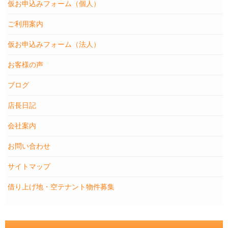
仮お申込みフォーム（個人）
ご利用案内
仮お申込みフォーム（法人）
お客様の声
ブログ
店長日記
会社案内
お問い合わせ
サイトマップ
借り上げ地・空テナント物件募集