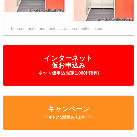
Both comments and trackbacks are currently closed.
インターネット
仮お申込み
ネット仮申込限定1,000円割引
キャンペーン
〜オトクな情報あります！〜