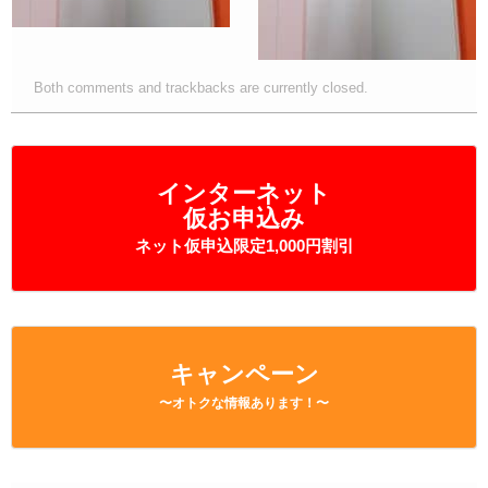
Both comments and trackbacks are currently closed.
インターネット
仮お申込み
ネット仮申込限定1,000円割引
キャンペーン
〜オトクな情報あります！〜