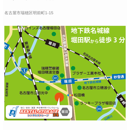
名古屋市瑞穂区明前町1-15