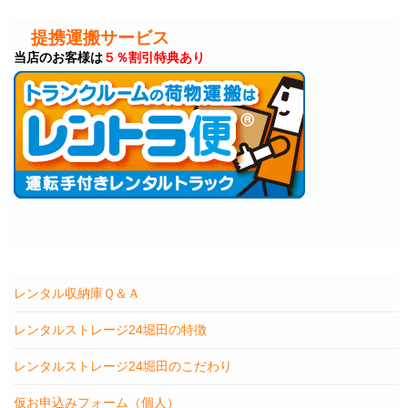
提携運搬サービス
当店のお客様は
５％割引特典あり
レンタル収納庫Ｑ＆Ａ
レンタルストレージ24堀田の特徴
レンタルストレージ24堀田のこだわり
仮お申込みフォーム（個人）