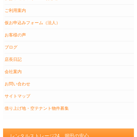
ご利用案内
仮お申込みフォーム（法人）
お客様の声
ブログ
店長日記
会社案内
お問い合わせ
サイトマップ
借り上げ地・空テナント物件募集
レンタルストレージ24 堀田の安心