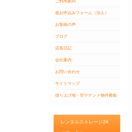
ご利用案内
仮お申込みフォーム（法人）
お客様の声
ブログ
店長日記
会社案内
お問い合わせ
サイトマップ
借り上げ地・空テナント物件募集
レンタルストレージ24