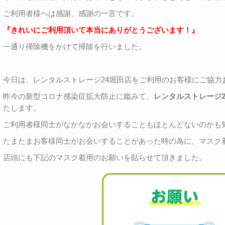
ご利用者様へは感謝、感謝の一言です。
『きれいにご利用頂いて本当にありがとうございます！』
一通り掃除機をかけて掃除を行いました。
今日は、レンタルストレージ24堀田店をご利用のお客様にご協力
昨今の新型コロナ感染症拡大防止に鑑みて、
レンタルストレージ
たします。
ご利用者様同士がなかなかお会いすることもほとんどないのかも
たまたまお客様同士がお会いすることがあった時の為に、マスク
店頭にも下記のマスク着用のお願いを貼らせて頂きました。