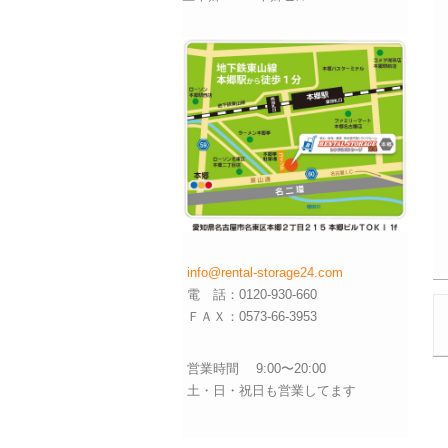
info@rental-storage24.com
電 話：0120-930-660
ＦＡＸ：0573-66-3953
営業時間 9:00〜20:00
土・日・祝日も営業してます