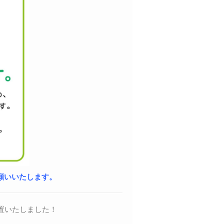
願いいたします。
置いたしました！