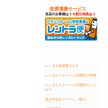
提携運搬サービス
当店のお客様は
５％割引特典あり
レンタル収納庫Ｑ＆Ａ
レンタルストレージ24堀田の特徴
レンタルストレージ24堀田のこだ
わり
仮お申込みフォーム（個人）