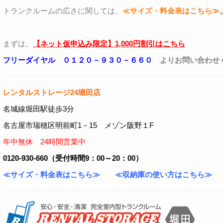
トランクルームの広さに関しては、
≪サイズ・料金表はこちら≫
まずは、
【ネット仮申込み限定】1,000円割引はこちら
フリーダイヤル ０１２０－９３０－６６０
よりお問い合わせ
レンタルストレージ24堀田店
名城線堀田駅徒歩3分
名古屋市瑞穂区明前町1－15 メゾン阪野１F
年中無休 24時間営業中
0120-930-660（受付時間9：00～20：00）
≪サイズ・料金表はこちら≫
≪収納庫の使い方はこちら≫