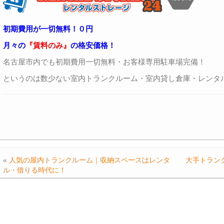
初期費用が一切無料！０円
月々の
『賃料のみ』
の格安価格！
名古屋市内でも初期費用一切無料・お客様専用駐車場完備！
というのは数少ない室内トランクルーム・室内貸し倉庫・レンタ
«
人気の屋内トランクルーム｜収納スペースはレンタ
大手トラン
ル・借りる時代に！