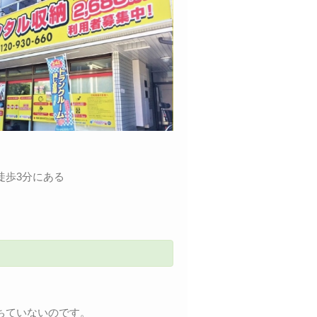
徒歩3分にある
ちていないのです。