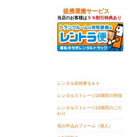
提携運搬サービス
当店のお客様は
５％割引特典あり
レンタル収納庫Ｑ＆Ａ
レンタルストレージ24堀田の特徴
レンタルストレージ24堀田のこだ
わり
仮お申込みフォーム（個人）