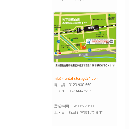
info@rental-storage24.com
電 話：0120-930-660
ＦＡＸ：0573-66-3953
営業時間 9:00〜20:00
土・日・祝日も営業してます