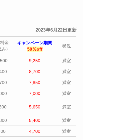
2023年6月22日更新
料金
キャンペーン期間
状況
込み）
50％off
500
9,250
満室
400
8,700
満室
700
7,850
満室
000
7,000
満室
300
5,650
満室
800
5,400
満室
400
4,700
満室