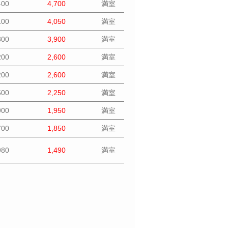
400
4,700
満室
100
4,050
満室
800
3,900
満室
200
2,600
満室
200
2,600
満室
500
2,250
満室
900
1,950
満室
700
1,850
満室
980
1,490
満室