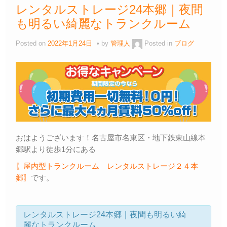
レンタルストレージ24本郷｜夜間
も明るい綺麗なトランクルーム
Posted on
2022年1月24日
by
管理人
Posted in
ブログ
おはようございます！名古屋市名東区・地下鉄東山線本
郷駅より徒歩1分にある
〖屋内型トランクルーム レンタルストレージ２４本
郷〗
です。
レンタルストレージ24本郷｜夜間も明るい綺
麗なトランクルーム