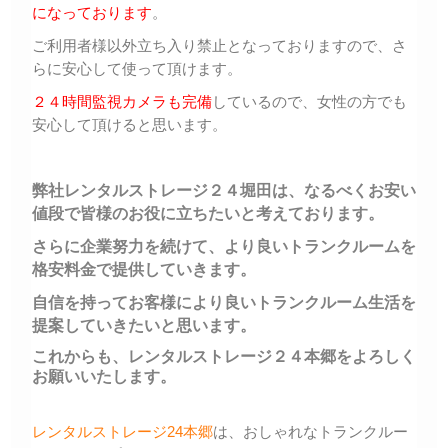
になっております
。
ご利用者様以外立ち入り禁止となっておりますので、さ
らに安心して使って頂けます。
２４時間監視カメラも完備
しているので、女性の方でも
安心して頂けると思います。
弊社レンタルストレージ２４堀田は、なるべくお安い
値段で皆様のお役に立ちたいと考えております。
さらに企業努力を続けて、より良いトランクルームを
格安料金で提供していきます。
自信を持ってお客様により良いトランクルーム生活を
提案していきたいと思います。
これからも、レンタルストレージ２４本郷をよろしく
お願いいたします。
レンタルストレージ24本郷
は、おしゃれなトランクルー