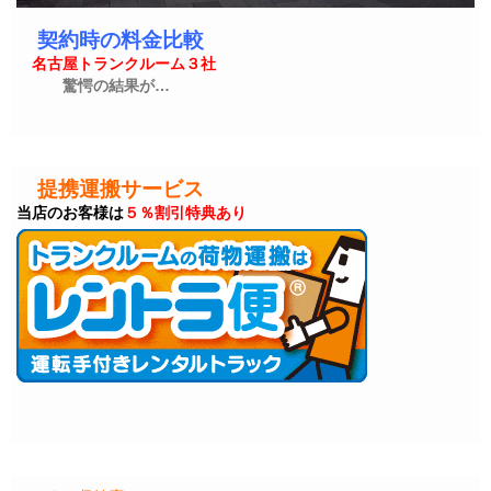
契約時の料金比較
名古屋トランクルーム３社
驚愕の結果が…
提携運搬サービス
当店のお客様は
５％割引特典あり