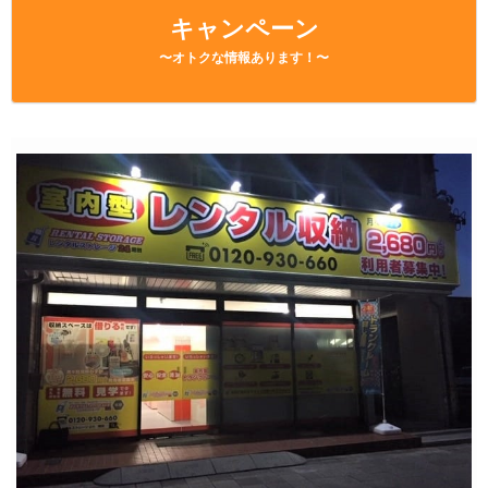
キャンペーン
〜オトクな情報あります！〜