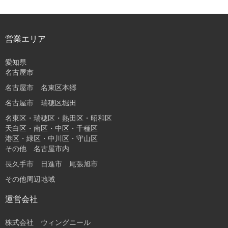
営業エリア
愛知県
名古屋市
名古屋市 名東区本郷
名古屋市 瑞穂区堀田
名東区・瑞穂区・熱田区・昭和区
天白区・南区・中区・千種区
港区・緑区・中川区・守山区
その他 名古屋市内
長久手市 日進市 尾張旭市
その他周辺地域
運営会社
株式会社 ウィングニール