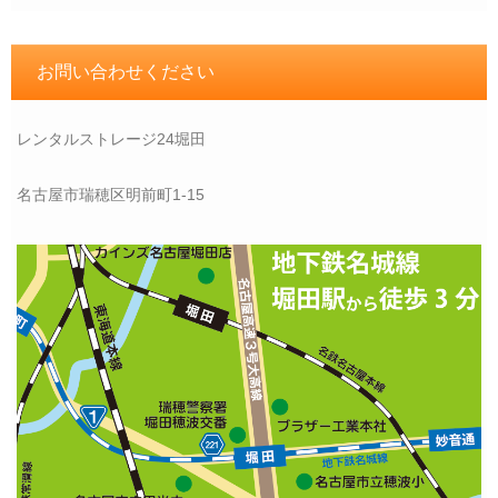
お問い合わせください
レンタルストレージ24堀田
名古屋市瑞穂区明前町1-15