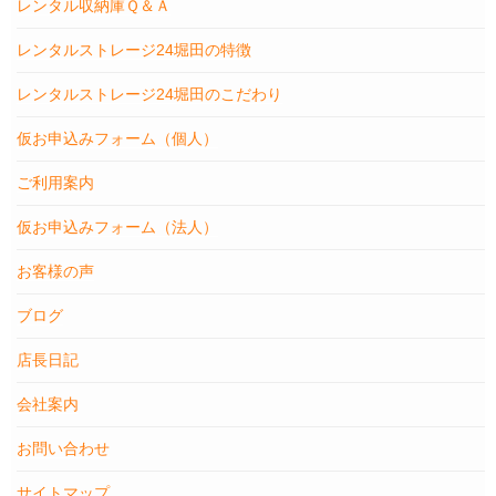
レンタル収納庫Ｑ＆Ａ
レンタルストレージ24堀田の特徴
レンタルストレージ24堀田のこだわり
仮お申込みフォーム（個人）
ご利用案内
仮お申込みフォーム（法人）
お客様の声
ブログ
店長日記
会社案内
お問い合わせ
サイトマップ