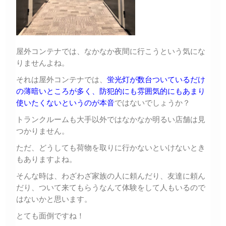
屋外コンテナでは、なかなか夜間に行こうという気にな
りませんよね。
それは屋外コンテナでは、
蛍光灯が数台ついているだけ
の薄暗いところが多く、防犯的にも雰囲気的にもあまり
使いたくないというのが本音
ではないでしょうか？
トランクルームも大手以外ではなかなか明るい店舗は見
つかりません。
ただ、どうしても荷物を取りに行かないといけないとき
もありますよね。
そんな時は、わざわざ家族の人に頼んだり、友達に頼ん
だり、ついて来てもらうなんて体験をして人もいるので
はないかと思います。
とても面倒ですね！