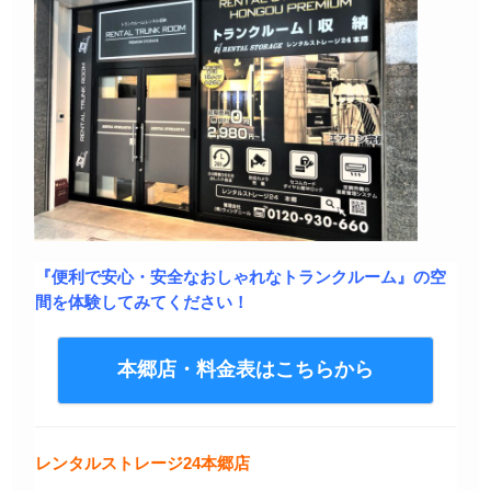
『便利で安心・安全なおしゃれなトランクルーム』の空
間を体験してみてください！
本郷店・料金表はこちらから
レンタルストレージ24本郷店