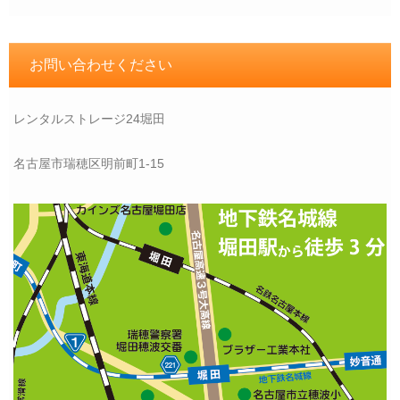
お問い合わせください
レンタルストレージ24堀田
名古屋市瑞穂区明前町1-15