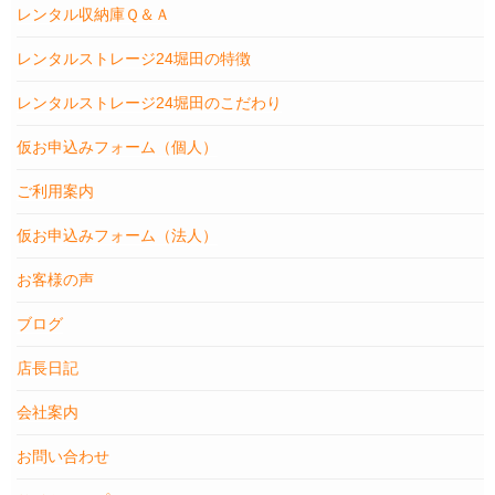
レンタル収納庫Ｑ＆Ａ
レンタルストレージ24堀田の特徴
レンタルストレージ24堀田のこだわり
仮お申込みフォーム（個人）
ご利用案内
仮お申込みフォーム（法人）
お客様の声
ブログ
店長日記
会社案内
お問い合わせ