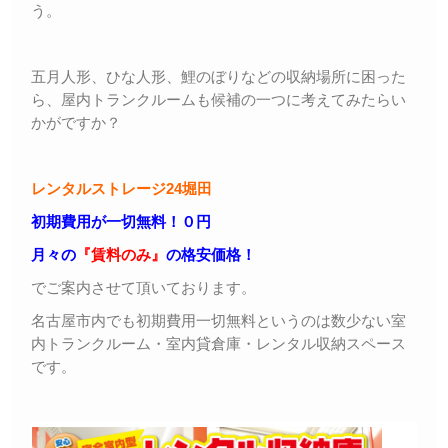
う。
五月人形、ひな人形、鯉のぼりなどの収納場所に困った
ら、屋内トランクルームも候補の一つに考えてみたらい
かがですか？
レンタルストレージ24堀田
初期費用が一切無料！０円
月々の
『賃料のみ』
の格安価格！
でご案内させて頂いております。
名古屋市内でも初期費用一切無料というのは数少ない室
内トランクルーム・室内貸倉庫・レンタル収納スペース
です。