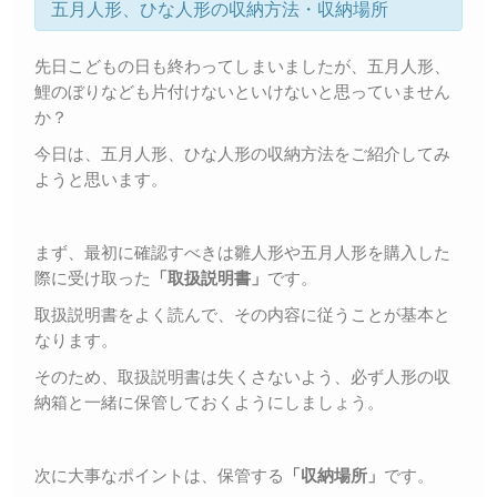
五月人形、ひな人形の収納方法・収納場所
先日こどもの日も終わってしまいましたが、五月人形、
鯉のぼりなども片付けないといけないと思っていません
か？
今日は、五月人形、ひな人形の収納方法をご紹介してみ
ようと思います。
まず、最初に確認すべきは雛人形や五月人形を購入した
際に受け取った
「取扱説明書」
です。
取扱説明書をよく読んで、その内容に従うことが基本と
なります。
そのため、取扱説明書は失くさないよう、必ず人形の収
納箱と一緒に保管しておくようにしましょう。
次に大事なポイントは、保管する
「収納場所」
です。