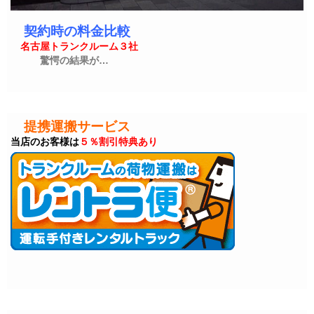
契約時の料金比較
名古屋トランクルーム３社
驚愕の結果が…
提携運搬サービス
当店のお客様は
５％割引特典あり