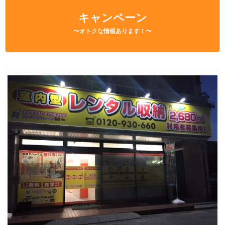
キャンペーン
〜オトクな情報あります！〜