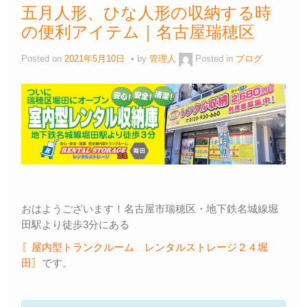
五月人形、ひな人形の収納する時
の便利アイテム｜名古屋瑞穂区
Posted on
2021年5月10日
by
管理人
Posted in
ブログ
おはようございます！名古屋市瑞穂区・地下鉄名城線堀
田駅より徒歩3分にある
〖屋内型トランクルーム レンタルストレージ２４堀
田〗
です。