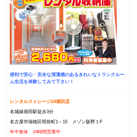
便利で安心・安全な清潔感のあるきれいなトランクルー
ム生活を体験してみて下さい！
レンタルストレージ24堀田店
名城線堀田駅徒歩3分
名古屋市瑞穂区明前町1－15 メゾン阪野１F
年中無休 24時間営業中