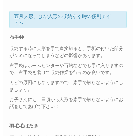
五月人形、ひな人形の収納する時の便利アイ
テム
布手袋
収納する時に人形を手で直接触ると、手垢の付いた部分
がシミになってしまうなどの影響があります。
布手袋はホームセンターや百均などでも手に入りますの
で、布手袋を着けて収納作業を行うのが良いです。
カビの原因にもなりますので、素手で触らないようにし
ましょう。
お子さんにも、日頃から人形を素手で触らないようにお
話をしてあげて下さい！
羽毛毛はたき