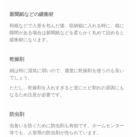
新聞紙などの緩衝材
和紙などで人形を包んだ後、収納箱に入れる時に、箱に
隙間がある場合は新聞紙などを柔らかく丸めて詰めると
緩衝材になります。
乾燥剤
絹は特に湿気に弱いので、適度に乾燥剤を使うのも良い
でしょう。
ただし、乾燥剤を入れすぎると逆にヒビ割れの原因にも
なるため注意が必要です。
防虫剤
虫食いを防ぐために防虫剤も有効です。ホームセンター
等でも、人形用の防虫剤が売られています。