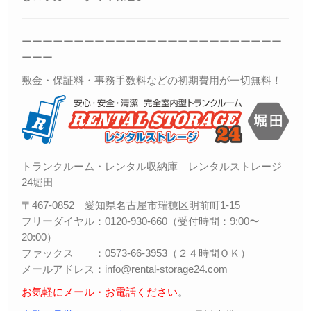
ーーーーーーーーーーーーーーーーーーーーーーーーー
ーーー
敷金・保証料・事務手数料などの初期費用が一切無料！
トランクルーム・レンタル収納庫 レンタルストレージ
24堀田
〒467-0852 愛知県名古屋市瑞穂区明前町1-15
フリーダイヤル：0120-930-660（受付時間：9:00〜
20:00）
ファックス ：0573-66-3953（２４時間ＯＫ）
メールアドレス：info@rental-storage24.com
お気軽にメール・お電話ください
。