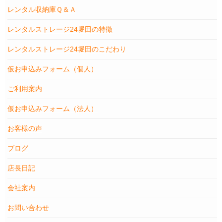
レンタル収納庫Ｑ＆Ａ
レンタルストレージ24堀田の特徴
レンタルストレージ24堀田のこだわり
仮お申込みフォーム（個人）
ご利用案内
仮お申込みフォーム（法人）
お客様の声
ブログ
店長日記
会社案内
お問い合わせ