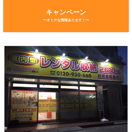
キャンペーン
〜オトクな情報あります！〜