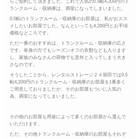
らご契約して頂きました。これで人気の0.5帖4,200円のト
ランクルーム・収納庫は、満室になってしまいました。
0.5帖のトランクルーム・収納庫のお部屋は、私がおスス
メしたいお部屋でした。なんといっても4,200円とお手頃
価格なところです。
ただ一番のおすすめは、トランクルーム・収納庫の広さ
です。単身の方でもシーズンオフの衣類なども入ります
し、家族のみなさんの荷物でも意外と入ってしまう大き
さなのです。
そうしたことから、レンタルストレージ２４堀田では0.5
帖4,200円のトランクルーム・収納庫のお部屋を1番多く
ご用意しておりましたが、そのお部屋もついに人気の
為、満室になってしまいました。
その他のお部屋も用途によって多くのお部屋から選んで
いただけます。
ただ、その他トランクルーム・収納庫のお部屋もそれぞ