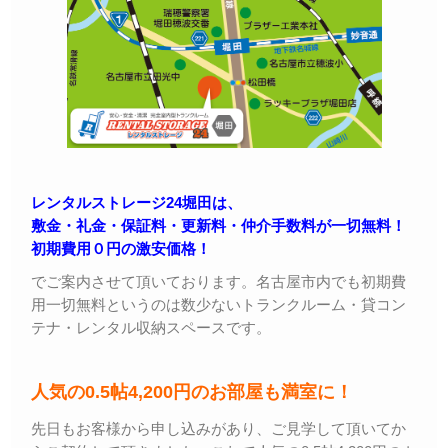
レンタルストレージ24堀田は、
敷金・礼金・保証料・更新料・仲介手数料が一切無料！
初期費用０円の激安価格！
でご案内させて頂いております。名古屋市内でも初期費
用一切無料というのは数少ないトランクルーム・貸コン
テナ・レンタル収納スペースです。
人気の0.5帖4,200円のお部屋も満室に！
先日もお客様から申し込みがあり、ご見学して頂いてか