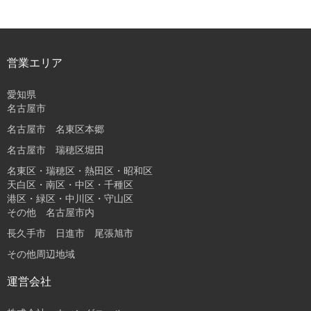
営業エリア
愛知県
名古屋市
名古屋市 名東区本郷
名古屋市 瑞穂区堀田
名東区・瑞穂区・熱田区・昭和区
天白区・南区・中区・千種区
港区・緑区・中川区・守山区
その他 名古屋市内
長久手市 日進市 尾張旭市
その他周辺地域
運営会社