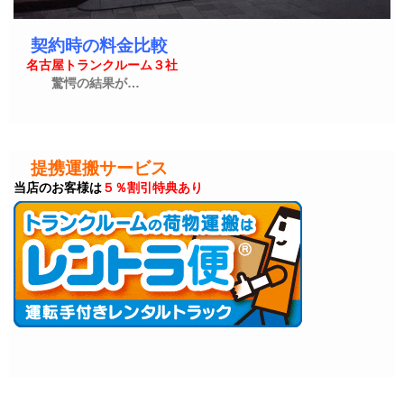
契約時の料金比較
名古屋トランクルーム３社
驚愕の結果が…
提携運搬サービス
当店のお客様は
５％割引特典あり