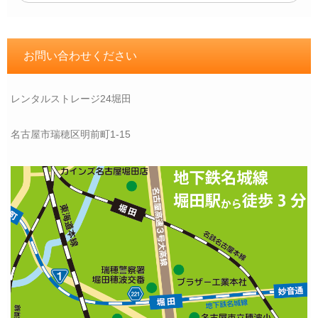
お問い合わせください
レンタルストレージ24堀田
名古屋市瑞穂区明前町1-15