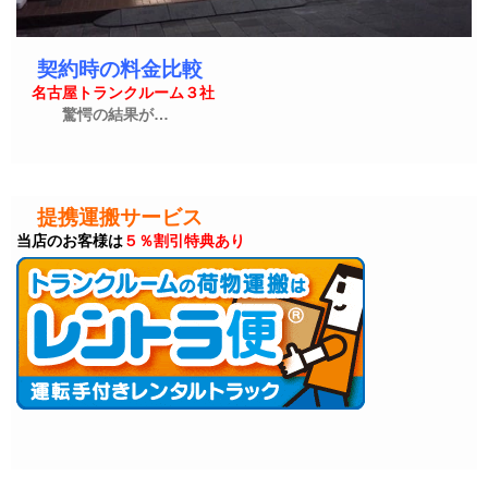
契約時の料金比較
名古屋トランクルーム３社
驚愕の結果が…
提携運搬サービス
当店のお客様は
５％割引特典あり