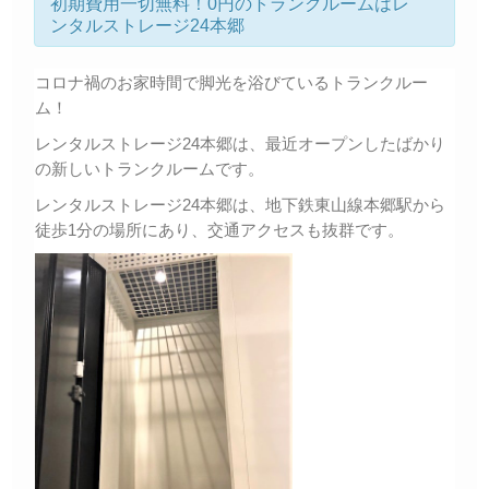
初期費用一切無料！0円のトランクルームはレ
ンタルストレージ24本郷
コロナ禍のお家時間で脚光を浴びているトランクルー
ム！
レンタルストレージ24本郷は、最近オープンしたばかり
の新しいトランクルームです。
レンタルストレージ24本郷は、地下鉄東山線本郷駅から
徒歩1分の場所にあり、交通アクセスも抜群です。