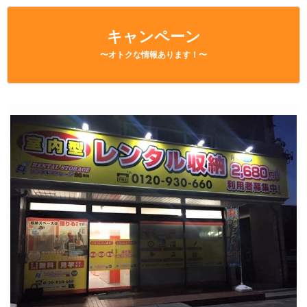
キャンペーン
〜オトクな情報あります！〜