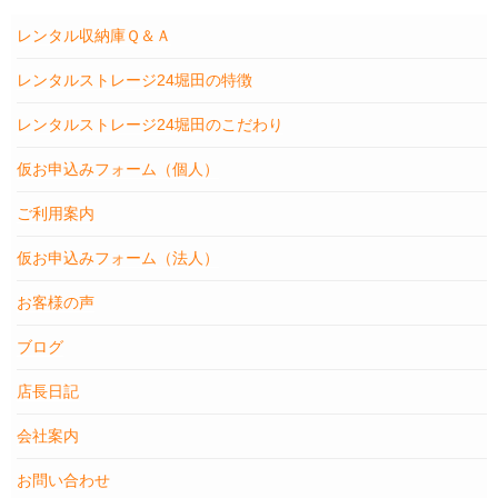
レンタル収納庫Ｑ＆Ａ
レンタルストレージ24堀田の特徴
レンタルストレージ24堀田のこだわり
仮お申込みフォーム（個人）
ご利用案内
仮お申込みフォーム（法人）
お客様の声
ブログ
店長日記
会社案内
お問い合わせ