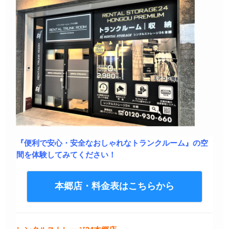
『便利で安心・安全なおしゃれなトランクルーム』の空
間を体験してみてください！
本郷店・料金表はこちらから