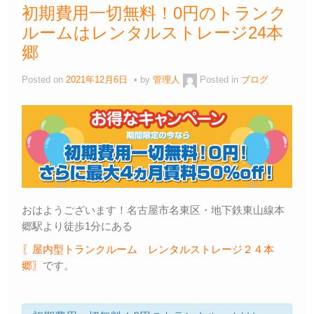
初期費用一切無料！0円のトランク
ルームはレンタルストレージ24本
郷
Posted on
2021年12月6日
by
管理人
Posted in
ブログ
おはようございます！名古屋市名東区・地下鉄東山線本
郷駅より徒歩1分にある
〖屋内型トランクルーム レンタルストレージ２４本
郷〗
です。