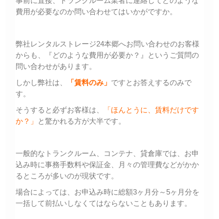
事前に直接、トランクルーム業者に連絡してどのような
費用が必要なのか問い合わせてはいかがですか。
弊社レンタルストレージ24本郷へお問い合わせのお客様
からも、『どのような費用が必要か？』というご質問の
問い合わせがあります。
しかし弊社は、
「賃料のみ」
ですとお答えするのみで
す。
そうすると必ずお客様は、
「ほんとうに、賃料だけです
か？」
と驚かれる方が大半です。
一般的なトランクルーム、コンテナ、貸倉庫では、お申
込み時に事務手数料や保証金、月々の管理費などがかか
るところが多いのが現状です。
場合によっては、お申込み時に総額3ヶ月分～5ヶ月分を
一括して前払いしなくてはならないこともあります。