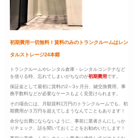
初期費用一切無料！賃料のみのトランクルームはレン
タルストレージ24本郷
トランクルームやレンタル倉庫・レンタルコンテナなど
を借りる時、忘れてしまいがちなのが
初期費用
です。
保証金として最初に賃料の2～3ヶ月分、鍵交換費用、事
務手数料などが必要なケースもよく見受けられます。
その場合には、月額賃料1万円のトランクルームでも、初
期費用が３万円を超えてしまうなんてこともあります！
余分な出費にならないように、事前に業者さんにしっか
りチェック、話を聞いておくことをお勧めいたします！