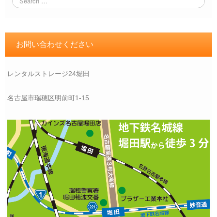
お問い合わせください
レンタルストレージ24堀田
名古屋市瑞穂区明前町1-15