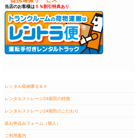
当店のお客様は
５％割引特典あり
レンタル収納庫Ｑ＆Ａ
レンタルストレージ24堀田の特徴
レンタルストレージ24堀田のこだわり
仮お申込みフォーム（個人）
ご利用案内