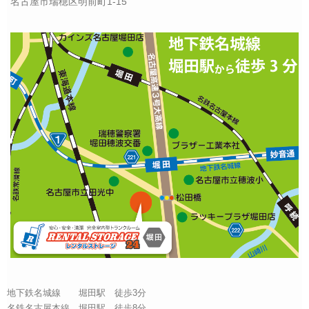
名古屋市瑞穂区明前町1-15
地下鉄名城線 堀田駅 徒歩3分
名鉄名古屋本線 堀田駅 徒歩8分