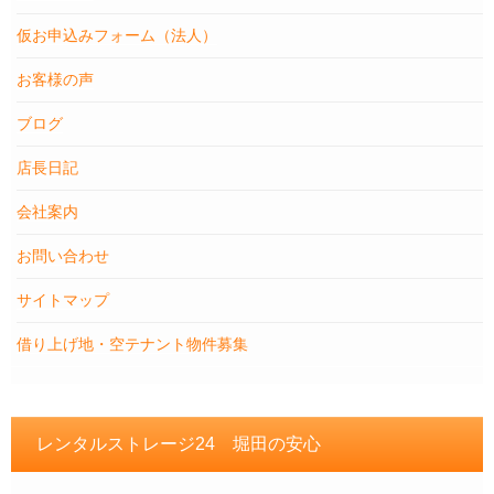
仮お申込みフォーム（法人）
お客様の声
ブログ
店長日記
会社案内
お問い合わせ
サイトマップ
借り上げ地・空テナント物件募集
レンタルストレージ24 堀田の安心