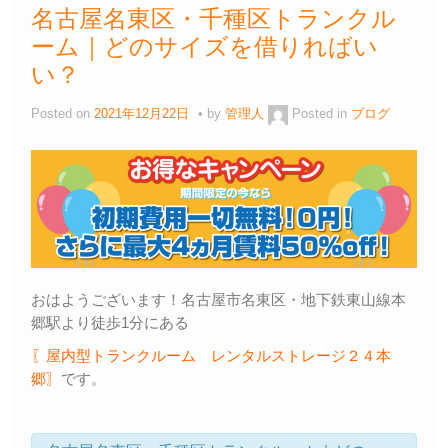
名古屋名東区・千種区トランクル
ーム｜どのサイズを借りればい
い？
Posted on
2021年12月22日
by
管理人
Posted in
ブログ
おはようございます！名古屋市名東区・地下鉄東山線本
郷駅より徒歩1分にある
〖屋内型トランクルーム レンタルストレージ２４本
郷〗
です。