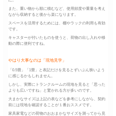
また、重い物から順に積むなど、使用頻度や重量を考え
ながら収納すると後から楽になります。
スペースを活用するためには、棚やラックの利用も有効
です。
キャスターが付いたものを使うと、荷物の出し入れや移
動の際に便利ですね。
やはり大事なのは「現地見学」
「0.5畳」「1畳」と表記だけを見るとずいぶん狭いよう
に感じるかもしれません。
しかし、実際にトランクルームの現地を見ると「思った
よりも広いですね」と驚かれる方が多いのです。
大まかなサイズは上記の表などを参考にしながら、契約
前には現地を確認することが１番おススメです。
家具家電などの荷物のおおまかなサイズを測ってから見