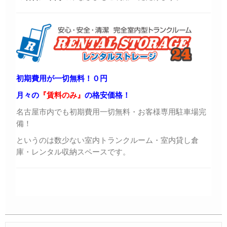
初期費用が一切無料！０円
月々の
『賃料のみ』
の格安価格！
名古屋市内でも初期費用一切無料・お客様専用駐車場完
備！
というのは数少ない室内トランクルーム・室内貸し倉
庫・レンタル収納スペースです。