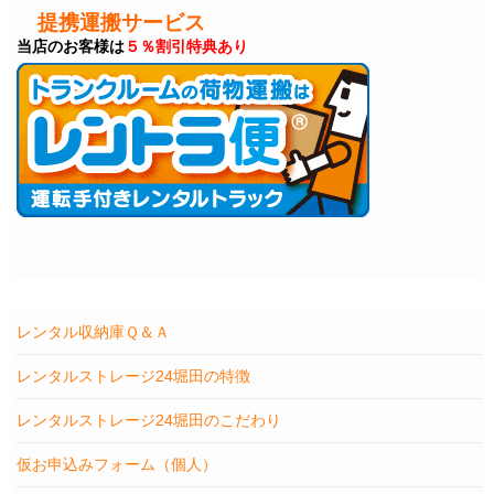
提携運搬サービス
当店のお客様は
５％割引特典あり
レンタル収納庫Ｑ＆Ａ
レンタルストレージ24堀田の特徴
レンタルストレージ24堀田のこだわり
仮お申込みフォーム（個人）