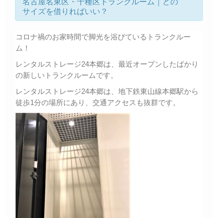
名古屋名東区・千種区トランクルーム｜どの
サイズを借りればいい？
コロナ禍のお家時間で脚光を浴びているトランクルー
ム！
レンタルストレージ24本郷は、最近オープンしたばかり
の新しいトランクルームです。
レンタルストレージ24本郷は、地下鉄東山線本郷駅から
徒歩1分の場所にあり、交通アクセスも抜群です。