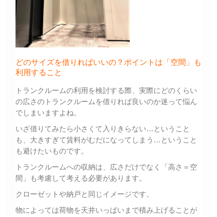
どのサイズを借りればいいの？ポイントは「空間」も
利用すること
トランクルームの利用を検討する際、実際にどのくらい
の広さのトランクルームを借りれば良いのか迷って悩ん
でしまいますよね。
いざ借りてみたら小さくて入りきらない…ということ
も、大きすぎて賃料がむだになってしまう…ということ
も避けたいものです。
トランクルームへの収納は、広さだけでなく「高さ＝空
間」も考慮して考える必要があります。
クローゼットや納戸と同じイメージです。
物によっては荷物を天井いっぱいまで積み上げることが