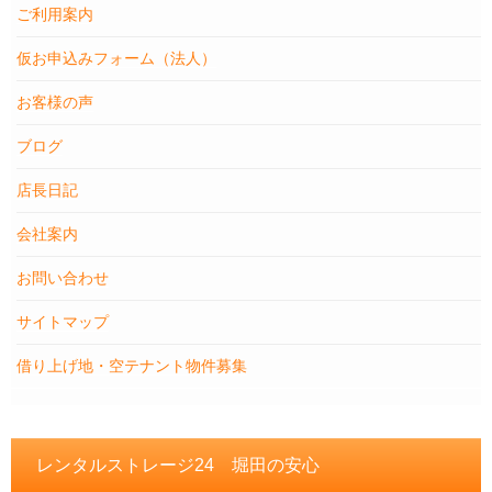
ご利用案内
仮お申込みフォーム（法人）
お客様の声
ブログ
店長日記
会社案内
お問い合わせ
サイトマップ
借り上げ地・空テナント物件募集
レンタルストレージ24 堀田の安心