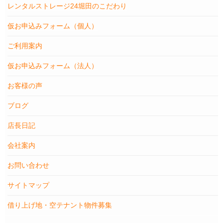
レンタルストレージ24堀田のこだわり
仮お申込みフォーム（個人）
ご利用案内
仮お申込みフォーム（法人）
お客様の声
ブログ
店長日記
会社案内
お問い合わせ
サイトマップ
借り上げ地・空テナント物件募集