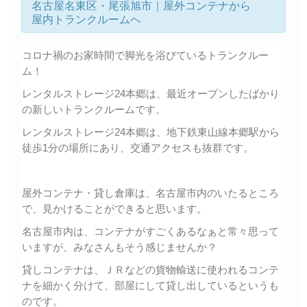
名古屋名東区・尾張旭市｜屋外コンテナから
屋内トランクルームへ
コロナ禍のお家時間で脚光を浴びているトランクルー
ム！
レンタルストレージ24本郷は、最近オープンしたばかり
の新しいトランクルームです。
レンタルストレージ24本郷は、地下鉄東山線本郷駅から
徒歩1分の場所にあり、交通アクセスも抜群です。
屋外コンテナ・貸し倉庫は、名古屋市内のいたるところ
で、見かけることができると思います。
名古屋市内は、コンテナがすごくあるなぁと常々思って
いますが、みなさんもそう感じませんか？
貸しコンテナは、ＪＲなどの貨物輸送に使われるコンテ
ナを細かく分けて、部屋にして貸し出しているというも
のです。