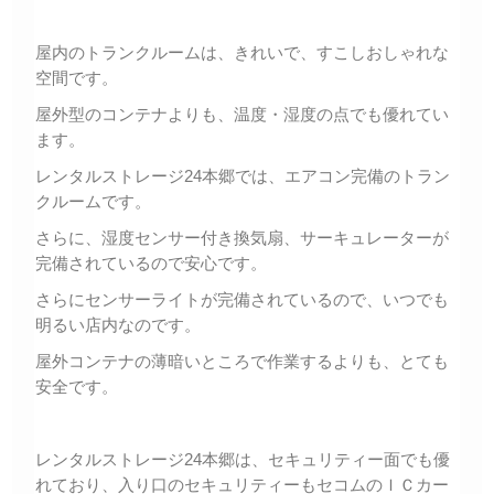
屋内のトランクルームは、きれいで、すこしおしゃれな
空間です。
屋外型のコンテナよりも、温度・湿度の点でも優れてい
ます。
レンタルストレージ24本郷では、エアコン完備のトラン
クルームです。
さらに、湿度センサー付き換気扇、サーキュレーターが
完備されているので安心です。
さらにセンサーライトが完備されているので、いつでも
明るい店内なのです。
屋外コンテナの薄暗いところで作業するよりも、とても
安全です。
レンタルストレージ24本郷は、セキュリティー面でも優
れており、入り口のセキュリティーもセコムのＩＣカー