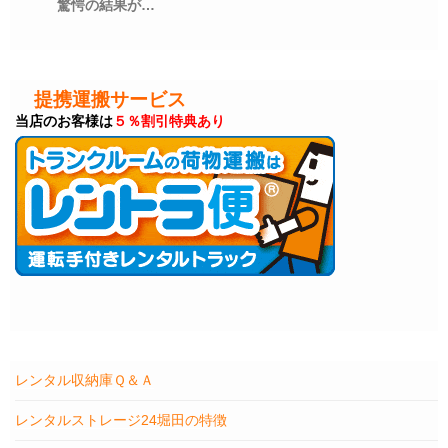
驚愕の結果が…
提携運搬サービス
当店のお客様は
５％割引特典あり
レンタル収納庫Ｑ＆Ａ
レンタルストレージ24堀田の特徴