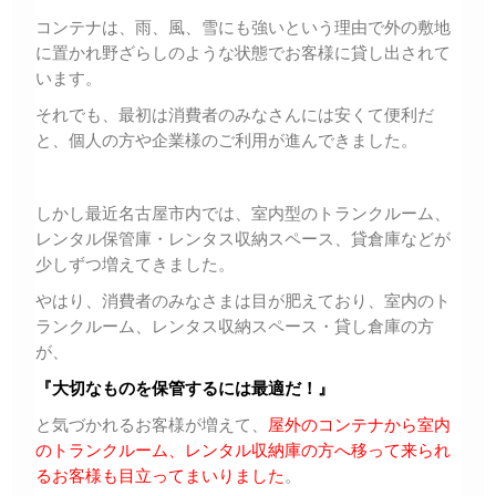
コンテナは、雨、風、雪にも強いという理由で外の敷地
に置かれ野ざらしのような状態でお客様に貸し出されて
います。
それでも、最初は消費者のみなさんには安くて便利だ
と、個人の方や企業様のご利用が進んできました。
しかし最近名古屋市内では、室内型のトランクルーム、
レンタル保管庫・レンタス収納スペース、貸倉庫などが
少しずつ増えてきました。
やはり、消費者のみなさまは目が肥えており、室内のト
ランクルーム、レンタス収納スペース・貸し倉庫の方
が、
『大切なものを保管するには最適だ！』
と気づかれるお客様が増えて、
屋外のコンテナから室内
のトランクルーム、レンタル収納庫の方へ移って来られ
るお客様も目立ってまいりました
。