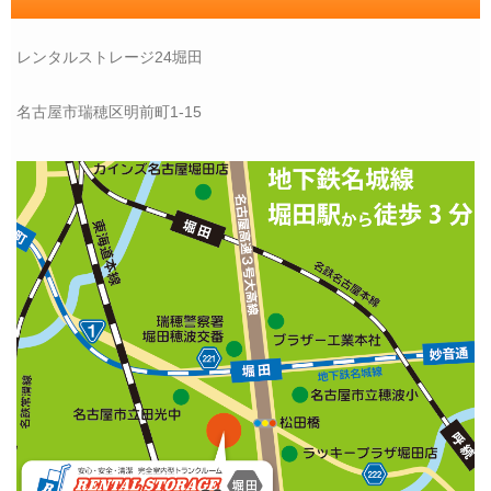
レンタルストレージ24堀田
名古屋市瑞穂区明前町1-15