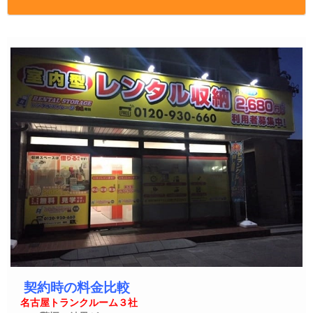
契約時の料金比較
名古屋トランクルーム３社