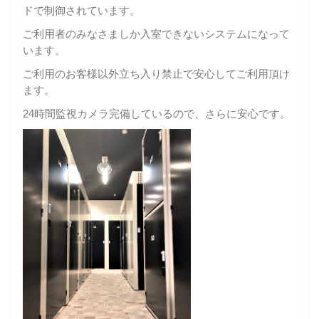
ドで制御されています。
ご利用者のみなさましか入室できないシステムになって
います。
ご利用のお客様以外立ち入り禁止で安心してご利用頂け
ます。
24時間監視カメラ完備しているので、さらに安心です。