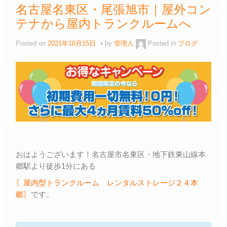
名古屋名東区・尾張旭市｜屋外コン
テナから屋内トランクルームへ
Posted on
2021年10月15日
by
管理人
Posted in
ブログ
おはようございます！名古屋市名東区・地下鉄東山線本
郷駅より徒歩1分にある
〖屋内型トランクルーム レンタルストレージ２４本
郷〗
です。