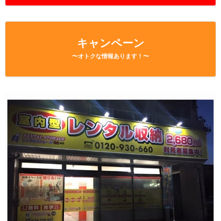
キャンペーン
〜オトクな情報あります！〜