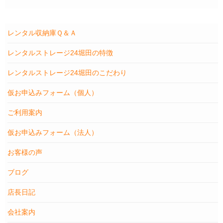
レンタル収納庫Ｑ＆Ａ
レンタルストレージ24堀田の特徴
レンタルストレージ24堀田のこだわり
仮お申込みフォーム（個人）
ご利用案内
仮お申込みフォーム（法人）
お客様の声
ブログ
店長日記
会社案内