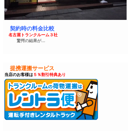
契約時の料金比較
名古屋トランクルーム３社
驚愕の結果が…
提携運搬サービス
当店のお客様は
５％割引特典あり