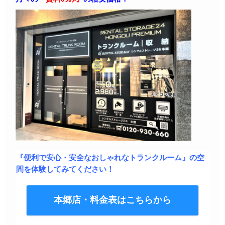
『便利で安心・安全なおしゃれなトランクルーム』の空
間を体験してみてください！
本郷店・料金表はこちらから