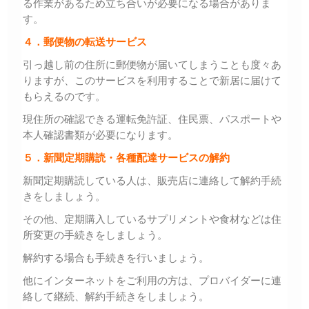
る作業があるため立ち合いが必要になる場合がありま
す。
４．郵便物の転送サービス
引っ越し前の住所に郵便物が届いてしまうことも度々あ
りますが、このサービスを利用することで新居に届けて
もらえるのです。
現住所の確認できる運転免許証、住民票、パスポートや
本人確認書類が必要になります。
５．新聞定期購読・各種配達サービスの解約
新聞定期購読している人は、販売店に連絡して解約手続
きをしましょう。
その他、定期購入しているサプリメントや食材などは住
所変更の手続きをしましょう。
解約する場合も手続きを行いましょう。
他にインターネットをご利用の方は、プロバイダーに連
絡して継続、解約手続きをしましょう。