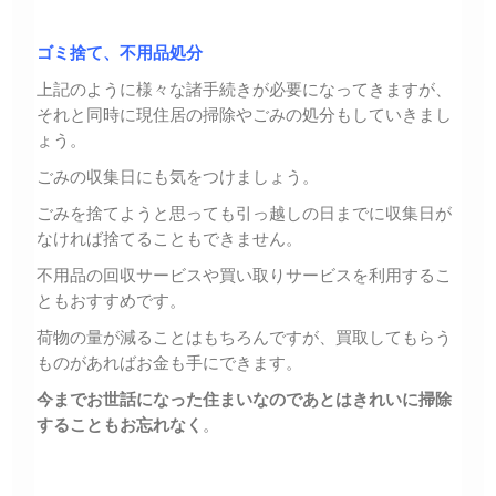
ゴミ捨て、不用品処分
上記のように様々な諸手続きが必要になってきますが、
それと同時に現住居の掃除やごみの処分もしていきまし
ょう。
ごみの収集日にも気をつけましょう。
ごみを捨てようと思っても引っ越しの日までに収集日が
なければ捨てることもできません。
不用品の回収サービスや買い取りサービスを利用するこ
ともおすすめです。
荷物の量が減ることはもちろんですが、買取してもらう
ものがあればお金も手にできます。
今までお世話になった住まいなのであとはきれいに掃除
することもお忘れなく
。