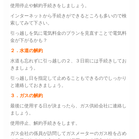
使用停止や解約手続きをしましょう。
インターネットから手続きができるところも多いので検
索してみて下さい。
引っ越しを気に電気料金のプランを見直すことで電気料
金が下がるかも？
２．水道の解約
水道も忘れずに引っ越しの２、３日前には手続きしてお
きましょう。
引っ越し日を指定して止めることもできるのでしっかり
と連絡しておきましょう。
３．ガスの解約
最後に使用する日が決まったら、ガス供給会社に連絡し
ましょう。
使用停止、解約手続きをします。
ガス会社の係員が訪問してガスメーターのガス栓を占め