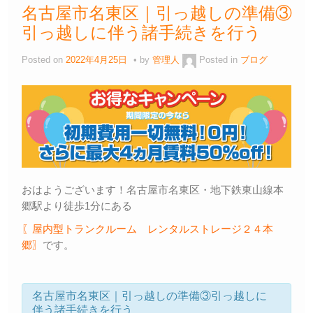
名古屋市名東区｜引っ越しの準備③
引っ越しに伴う諸手続きを行う
Posted on
2022年4月25日
by
管理人
Posted in
ブログ
おはようございます！名古屋市名東区・地下鉄東山線本
郷駅より徒歩1分にある
〖屋内型トランクルーム レンタルストレージ２４本
郷〗
です。
名古屋市名東区｜引っ越しの準備③引っ越しに
伴う諸手続きを行う