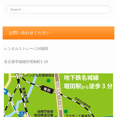
お問い合わせください
レンタルストレージ24堀田
名古屋市瑞穂区明前町1-15