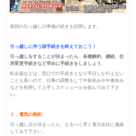
前回の引っ越しの準備の続きを説明します。
引っ越しに伴う諸手続きを終えておこう！
引っ越しをすることが決まったら、各種解約、継続、住
所変更手続きなど早めに手続きをしましょう
。
転出届などは、窓口での手続きとなり平日しか行えない
ことも多いので、仕事の調整をして午前休みや午後休み
などを利用して上手くスケジュールを組んでみて下さ
い。
１．電気の契約
引っ越し日が決まったら、なるべく早く電力会社に連絡
してみて下さい。