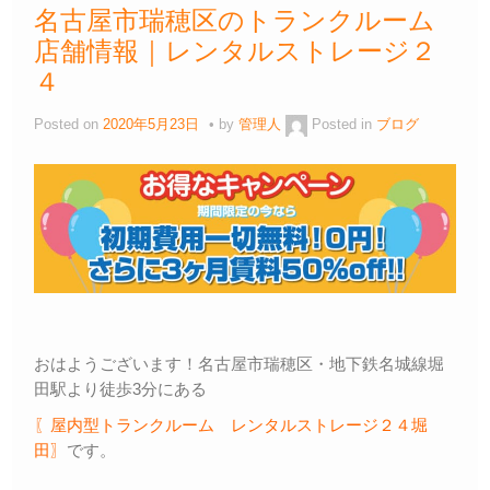
名古屋市瑞穂区のトランクルーム
店舗情報｜レンタルストレージ２
４
Posted on
2020年5月23日
by
管理人
Posted in
ブログ
おはようございます！名古屋市瑞穂区・地下鉄名城線堀
田駅より徒歩3分にある
〖屋内型トランクルーム レンタルストレージ２４堀
田〗
です。