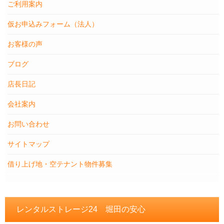
ご利用案内
仮お申込みフォーム（法人）
お客様の声
ブログ
店長日記
会社案内
お問い合わせ
サイトマップ
借り上げ地・空テナント物件募集
レンタルストレージ24 堀田の安心