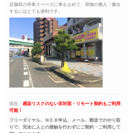
店舗前の停車スペースに車を止めて、荷物の搬入・搬出
するにはとても便利です。
現在、
感染リスクのない非対面・リモート契約もご利用
可能！
フリーダイヤル、ＷＥＢ申込、メール、郵送でのやり取
りで、完全に人との接触を行わずにご契約・ご利用して