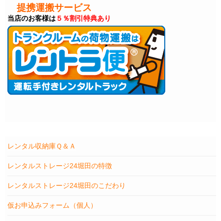
提携運搬サービス
当店のお客様は
５％割引特典あり
レンタル収納庫Ｑ＆Ａ
レンタルストレージ24堀田の特徴
レンタルストレージ24堀田のこだわり
仮お申込みフォーム（個人）