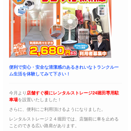
便利で安心・安全な清潔感のあるきれいなトランクルー
ム生活を体験してみて下さい！
今月より
店舗すぐ横にレンタルストレージ24堀田専用駐
車場
を設置いたしました！
さらに、便利にご利用頂けるようになりました。
レンタルストレージ２４堀田では、店舗前に車を止める
ことのできる広い路肩があります。