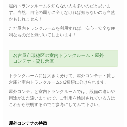
屋内トランクルームを知らない人も多いのだと思いま
す。当然、自宅の周りに全くなければ知らないのも当然
かもしれません！
ただ屋内トランクルームを利用すれば、安心・安全な便
利なものだと気づいてしまいます！
名古屋市瑞穂区の室内トランクルーム・屋外
コンテナ・貸し倉庫
トランクルームには大きく分けて、屋外コンテナ・貸し
倉庫と室内トランクルームの2種類に分けられます。
屋外コンテナと室内トランクルームでは、設備の違いや
用途がまた違いますので、ご利用を検討されている方は
これから説明するのでご参考にしてみて下さい。
屋外コンテナの特徴