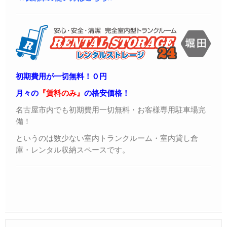
初期費用が一切無料！０円
月々の
『賃料のみ』
の格安価格！
名古屋市内でも初期費用一切無料・お客様専用駐車場完
備！
というのは数少ない室内トランクルーム・室内貸し倉
庫・レンタル収納スペースです。