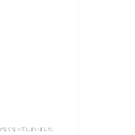
がなくなってしまいました。