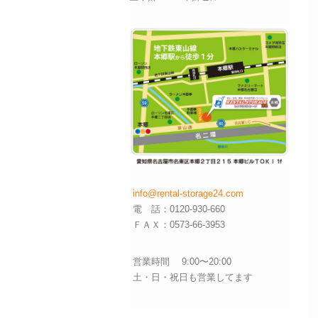
info@rental-storage24.com
電 話：0120-930-660
ＦＡＸ：0573-66-3953
営業時間 9:00〜20:00
土・日・祝日も営業してます