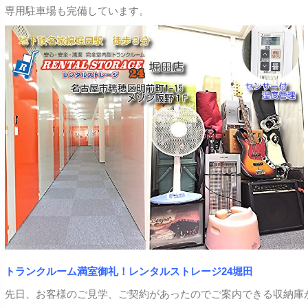
専用駐車場も完備しています。
トランクルーム満室御礼！レンタルストレージ24堀田
先日、お客様のご見学、ご契約があったのでご案内できる収納庫