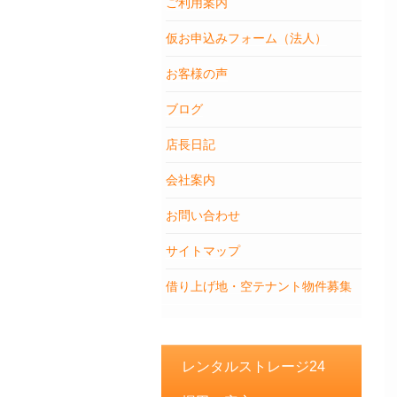
ご利用案内
仮お申込みフォーム（法人）
お客様の声
ブログ
店長日記
会社案内
お問い合わせ
サイトマップ
借り上げ地・空テナント物件募集
レンタルストレージ24