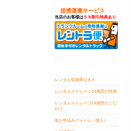
提携運搬サービス
当店のお客様は
５％割引特典あり
レンタル収納庫Ｑ＆Ａ
レンタルストレージ24堀田の特徴
レンタルストレージ24堀田のこだ
わり
仮お申込みフォーム（個人）