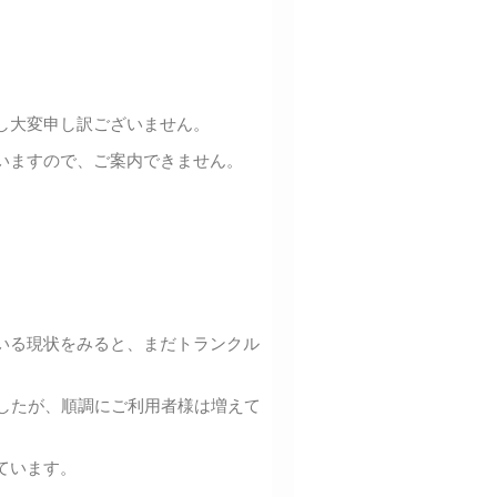
し大変申し訳ございません。
いますので、ご案内できません。
いる現状をみると、まだトランクル
ましたが、順調にご利用者様は増えて
ています。