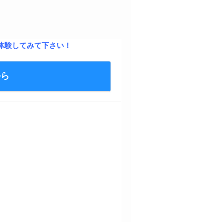
体験してみて下さい！
から