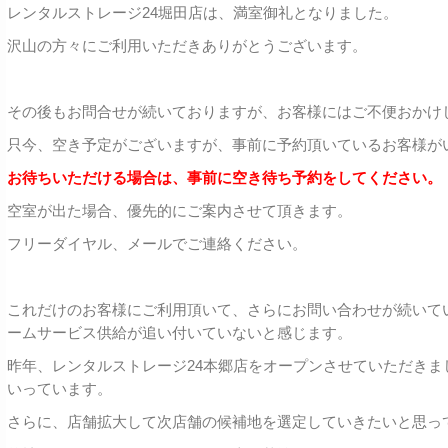
レンタルストレージ24堀田店は、満室御礼となりました。
沢山の方々にご利用いただきありがとうございます。
その後もお問合せが続いておりますが、お客様にはご不便おかけ
只今、空き予定がございますが、事前に予約頂いているお客様が
お待ちいただける場合は、事前に空き待ち予約をしてください。
空室が出た場合、優先的にご案内させて頂きます。
フリーダイヤル、メールでご連絡ください。
これだけのお客様にご利用頂いて、さらにお問い合わせが続いて
ームサービス供給が追い付いていないと感じます。
昨年、レンタルストレージ24本郷店をオープンさせていただき
いっています。
さらに、店舗拡大して次店舗の候補地を選定していきたいと思っ