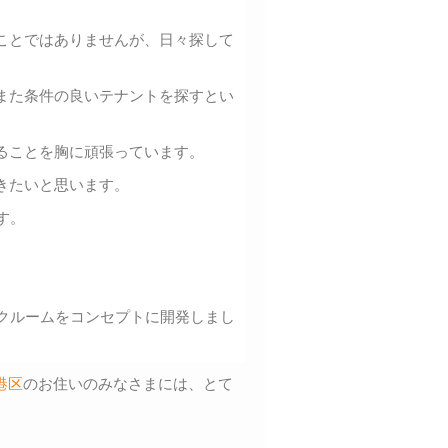
ことではありませんが、日々探して
また条件の良いテナントを探すとい
ることを胸に頑張っています。
きたいと思います。
す。
クルームをコンセプトに開発しまし
港区
のお住いのみなさまには、とて