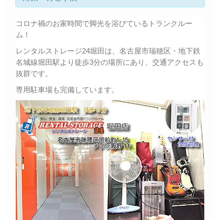
コロナ禍のお家時間で脚光を浴びているトランクルー
ム！
レンタルストレージ24堀田は、名古屋市瑞穂区・地下鉄
名城線堀田駅より徒歩3分の場所にあり、交通アクセスも
抜群です。
専用駐車場も完備しています。