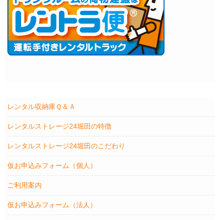
レンタル収納庫Ｑ＆Ａ
レンタルストレージ24堀田の特徴
レンタルストレージ24堀田のこだわり
仮お申込みフォーム（個人）
ご利用案内
仮お申込みフォーム（法人）