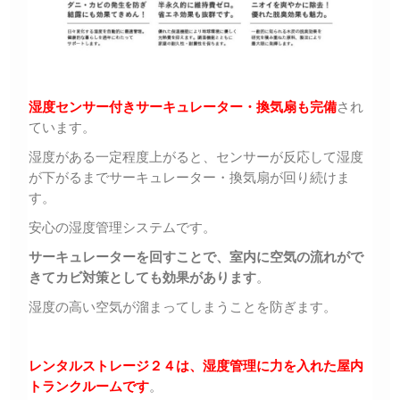
湿度センサー付きサーキュレーター・換気扇も完備
され
ています。
湿度がある一定程度上がると、センサーが反応して湿度
が下がるまでサーキュレーター・換気扇が回り続けま
す。
安心の湿度管理システムです。
サーキュレーターを回すことで、室内に空気の流れがで
きてカビ対策としても効果があります
。
湿度の高い空気が溜まってしまうことを防ぎます。
レンタルストレージ２４は、湿度管理に力を入れた屋内
トランクルームです
。