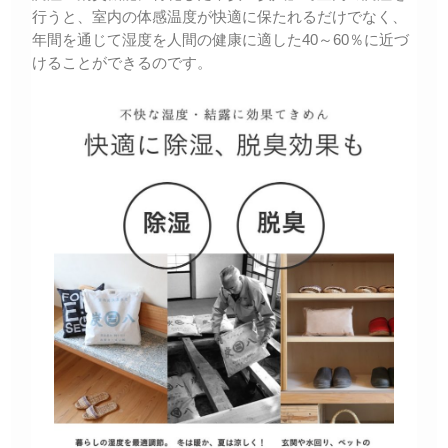
行うと、室内の体感温度が快適に保たれるだけでなく、
年間を通じて湿度を人間の健康に適した40～60％に近づ
けることができるのです。