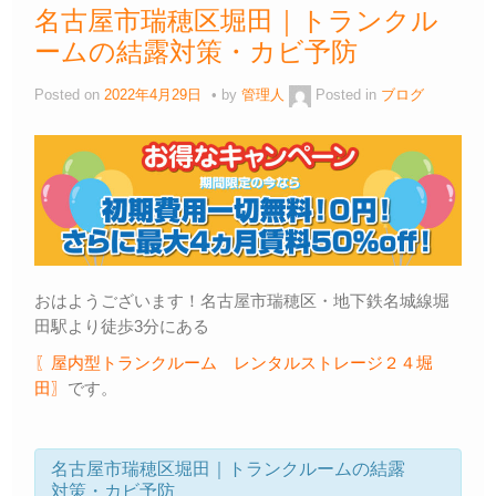
名古屋市瑞穂区堀田｜トランクル
ームの結露対策・カビ予防
Posted on
2022年4月29日
by
管理人
Posted in
ブログ
おはようございます！名古屋市瑞穂区・地下鉄名城線堀
田駅より徒歩3分にある
〖屋内型トランクルーム レンタルストレージ２４堀
田〗
です。
名古屋市瑞穂区堀田｜トランクルームの結露
対策・カビ予防