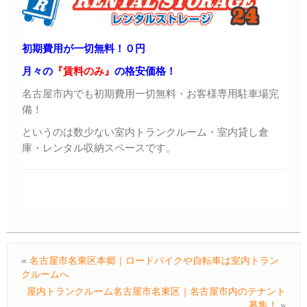
初期費用が一切無料！０円
月々の
『賃料のみ』
の格安価格！
名古屋市内でも初期費用一切無料・お客様専用駐車場完
備！
というのは数少ない室内トランクルーム・室内貸し倉
庫・レンタル収納スペースです。
«
名古屋市名東区本郷｜ロードバイクや自転車は室内トラン
クルームへ
屋内トランクルーム名古屋市名東区｜名古屋市内のテナント
募集！
»