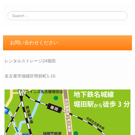
お問い合わせください
レンタルストレージ24堀田
名古屋市瑞穂区明前町1-15