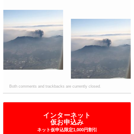
Both comments and trackbacks are currently closed.
インターネット
仮お申込み
ネット仮申込限定1,000円割引