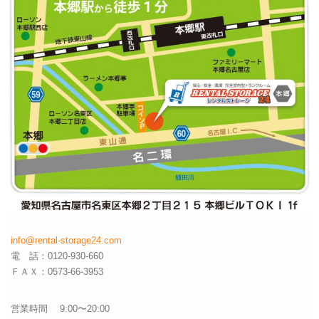
info@rental-storage24.com
電 話：0120-930-660
ＦＡＸ：0573-66-3953
営業時間 9:00〜20:00