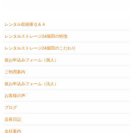
レンタル収納庫Ｑ＆Ａ
レンタルストレージ24堀田の特徴
レンタルストレージ24堀田のこだわり
仮お申込みフォーム（個人）
ご利用案内
仮お申込みフォーム（法人）
お客様の声
ブログ
店長日記
会社案内