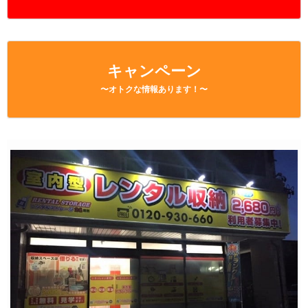
キャンペーン
〜オトクな情報あります！〜