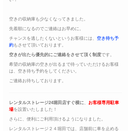
空きの収納庫も少なくなってきました。
先着順になるのでご連絡はお早めに。
チャンスを逃したくないというお客様には、
空き待ち予
約
もさせて頂いております。
空きが出たら優先的にご連絡をさせて頂く制度
です。
希望の収納庫の空きが出るまで待っていただけるお客様
は、空き待ち予約をしてください。
ご連絡お待ちしております。
レンタルストレージ24堀田店すぐ横に
、
お客様専用駐車
場
を設置いたしました！
さらに、便利にご利用頂けるようになりました。
レンタルストレージ２４堀田では、店舗前に車を止める