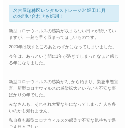
名古屋瑞穂区レンタルストレージ24堀田11月
のお問い合わせも好調！
新型コロナウィルスの感染が収まらない日々が続いてい
ますが、一刻も早く収まってほしいものです。
2020年は残すところあとわずかになってしまいました。
今年は、あっという間に1年が過ぎてしまったなぁと感じ
る年になりました。
新型コロナウィルスの感染が2月から始まり、緊急事態宣
言、新型コロナウィルスの感染拡大といろいろ不安な事
ばかりの年でした。
みなさんも、それぞれ大変な年になってしまった人も多
いのかも知れません。
私自身も新型コロナウィルスの感染で不安な気持ちで過
ごす日々でした。