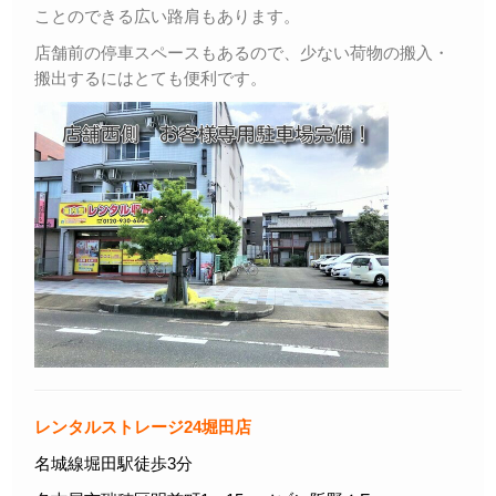
ことのできる広い路肩もあります。
店舗前の停車スペースもあるので、少ない荷物の搬入・
搬出するにはとても便利です。
レンタルストレージ24堀田店
名城線堀田駅徒歩3分