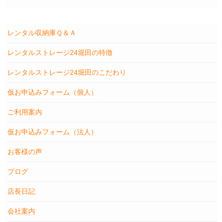
レンタル収納庫Ｑ＆Ａ
レンタルストレージ24堀田の特徴
レンタルストレージ24堀田のこだわり
仮お申込みフォーム（個人）
ご利用案内
仮お申込みフォーム（法人）
お客様の声
ブログ
店長日記
会社案内