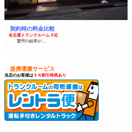
契約時の料金比較
名古屋トランクルーム３社
驚愕の結果が…
提携運搬サービス
当店のお客様は
５％割引特典あり