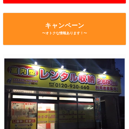
キャンペーン
〜オトクな情報あります！〜