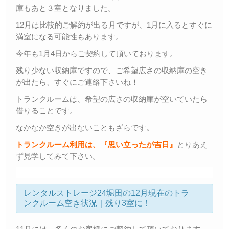
庫もあと３室となりました。
12月は比較的ご解約が出る月ですが、1月に入るとすぐに
満室になる可能性もあります。
今年も1月4日からご契約して頂いております。
残り少ない収納庫ですので、ご希望広さの収納庫の空き
が出たら、すぐにご連絡下さいね！
トランクルームは、希望の広さの収納庫が空いていたら
借りることです。
なかなか空きが出ないこともざらです。
トランクルーム利用は、『思い立ったが吉日』
とりあえ
ず見学してみて下さい。
レンタルストレージ24堀田の12月現在のトラ
ンクルーム空き状況｜残り3室に！