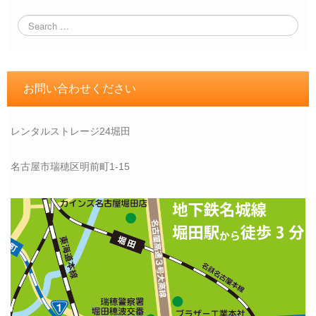
お問い合わせください
レンタルストレージ24堀田
名古屋市瑞穂区明前町1-15