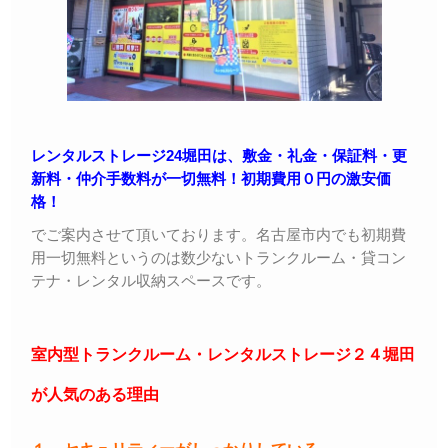
レンタルストレージ24堀田は、敷金・礼金・保証料・更
新料・仲介手数料が一切無料！初期費用０円の激安価
格！
でご案内させて頂いております。名古屋市内でも初期費
用一切無料というのは数少ないトランクルーム・貸コン
テナ・レンタル収納スペースです。
室内型トランクルーム・レンタルストレージ２４堀田
が人気のある理由