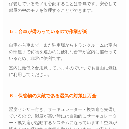
保管しているモノを心配することは皆無です。安心して
部屋の中のモノを管理することができます。
５．台車が備わっているので作業が楽
自宅から車まで、また駐車場からトランクルームの室内
の部屋まで荷物を運ぶのに便利な台車が室内に備わって
いるため、非常に便利です。
室内に最低２台用意していますのでいつでも自由に気軽
に利用してください。
６．保管物の大敵である湿気の対策は万全
湿度センサー付き、サーキュレーター・換気扇も完備し
ているので、湿度が高い時には自動的にサーキュレータ
ー・換気扇が起動するシステムになっています！空気が