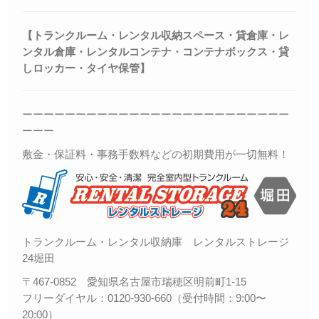
【トランクルーム・レンタル収納スペース・貸倉庫・レ
ンタル倉庫・レンタルコンテナ・コンテナボックス・
貸
しロッカー・
タイヤ保管】
ーーーーーーーーーーーーーーーーーーーーーーーーー
ーーー
敷金・保証料・事務手数料などの初期費用が一切無料！
トランクルーム・レンタル収納庫 レンタルストレージ
24堀田
〒467-0852 愛知県名古屋市瑞穂区明前町1-15
フリーダイヤル：0120-930-660（受付時間：9:00〜
20:00）