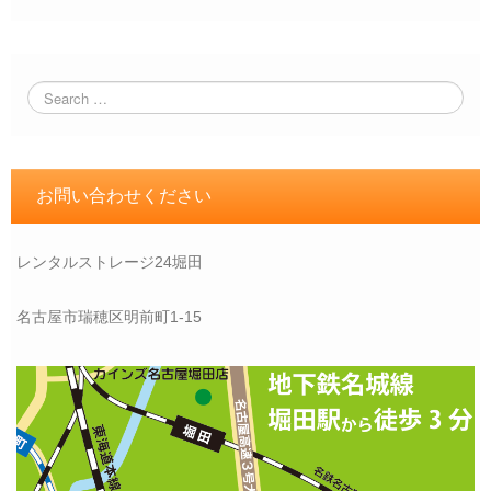
お問い合わせください
レンタルストレージ24堀田
名古屋市瑞穂区明前町1-15