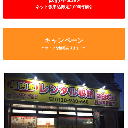
ネット仮申込限定1,000円割引
キャンペーン
〜オトクな情報あります！〜