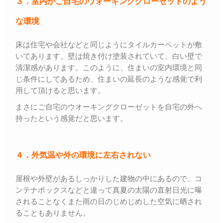
３．室内がご自宅のウォーキングクローゼットのよう
な環境
床は住宅や会社などと同じようにタイルカーペットが敷
いてあります。壁は焼き付け塗装されていて、白い壁で
清潔感があります。このように、住まいの室内環境と同
じ条件にしてあるため、住まいの延長のような感覚で利
用して頂けると思います。
まさにご自宅のウオーキングクローゼットを自宅の外へ
持ったという感覚だと思います。
４．外気温や外の環境に左右されない
屋根や外壁があるしっかりした建物の中にあるので、コ
ンテナボックスなどと違って真夏の太陽の直射日光に曝
されることなくまた雨の日のじめじめした空気に晒され
ることもありません。