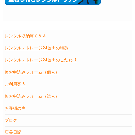
レンタル収納庫Ｑ＆Ａ
レンタルストレージ24堀田の特徴
レンタルストレージ24堀田のこだわり
仮お申込みフォーム（個人）
ご利用案内
仮お申込みフォーム（法人）
お客様の声
ブログ
店長日記