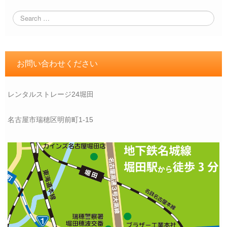
お問い合わせください
レンタルストレージ24堀田
名古屋市瑞穂区明前町1-15