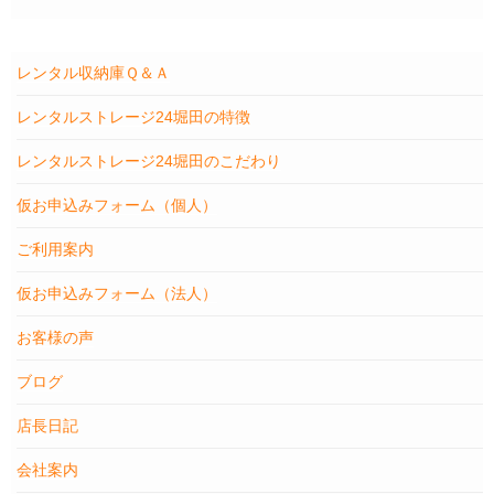
レンタル収納庫Ｑ＆Ａ
レンタルストレージ24堀田の特徴
レンタルストレージ24堀田のこだわり
仮お申込みフォーム（個人）
ご利用案内
仮お申込みフォーム（法人）
お客様の声
ブログ
店長日記
会社案内