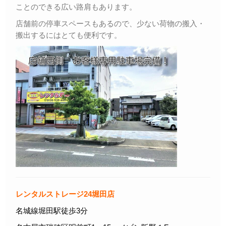
ことのできる広い路肩もあります。
店舗前の停車スペースもあるので、少ない荷物の搬入・
搬出するにはとても便利です。
レンタルストレージ24堀田店
名城線堀田駅徒歩3分