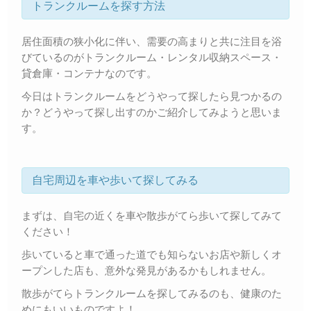
トランクルームを探す方法
居住面積の狭小化に伴い、需要の高まりと共に注目を浴
びているのがトランクルーム・レンタル収納スペース・
貸倉庫・コンテナなのです。
今日はトランクルームをどうやって探したら見つかるの
か？どうやって探し出すのかご紹介してみようと思いま
す。
自宅周辺を車や歩いて探してみる
まずは、自宅の近くを車や散歩がてら歩いて探してみて
ください！
歩いていると車で通った道でも知らないお店や新しくオ
ープンした店も、意外な発見があるかもしれません。
散歩がてらトランクルームを探してみるのも、健康のた
めにもいいものですよ！