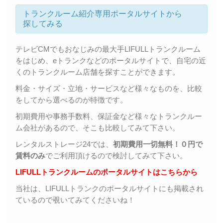
トランクルーム紹介専用ポータルサイトから
探してみる
テレビCMでもおなじみの最大手LIFULLトランクルーム
をはじめ、eトランクなどのポータルサイトで、自宅の近
くのトランクルーム店舗を探すことができます。
料金・サイズ・立地・サービスなど様々なものを、比較
をしてから選べるのが特徴です。
初期費用や事務手数料、保証金など様々なトランクルー
ム会社があるので、そこも比較してみて下さい。
レンタルストレージ24では、
初期費用一切無料！０円で
賃料のみ
でご利用頂けるので検討してみて下さい。
LIFULLトランクルームのポータルサイトはこちらから
当社は、LIFULLトランクのポータルサイトにも掲載され
ているので覗いてみてくださいね！