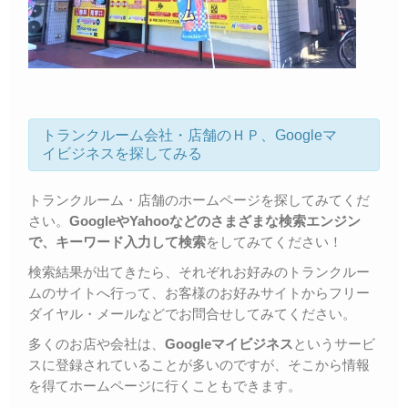
トランクルーム会社・店舗のＨＰ、Googleマ
イビジネスを探してみる
トランクルーム・店舗のホームページを探してみてくだ
さい。
GoogleやYahooなどのさまざまな検索エンジン
で、キーワード入力して検索
をしてみてください！
検索結果が出てきたら、それぞれお好みのトランクルー
ムのサイトへ行って、お客様のお好みサイトからフリー
ダイヤル・メールなどでお問合せしてみてください。
多くのお店や会社は、
Googleマイビジネス
というサービ
スに登録されていることが多いのですが、そこから情報
を得てホームページに行くこともできます。