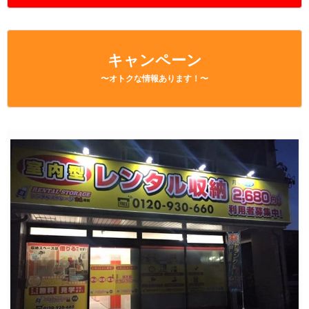
キャンペーン
〜オトクな情報あります！〜