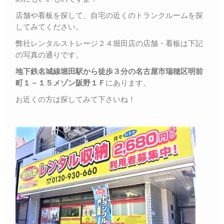
店舗や看板を探して、自宅の近くのトランクルームを探
してみてください。
弊社レンタルストレージ２４堀田店の店舗・看板は下記
の写真の通りです。
地下鉄名城線堀田駅から徒歩３分の名古屋市瑞穂区明前
町１－１５メゾン阪野１Ｆ
にあります。
お近くの方は探してみて下さいね！