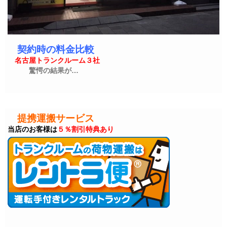
契約時の料金比較
名古屋トランクルーム３社
驚愕の結果が…
提携運搬サービス
当店のお客様は
５％割引特典あり