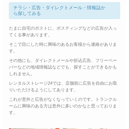
チラシ・広告・ダイレクトメール・情報誌か
ら探してみる
たまに自宅のポストに、ポスティングなどの広告が入っ
てくる事があります。
そこで目にした時に興味のあるお客様から連絡がありま
す。
その他にも、ダイレクトメールや折込広告、フリーペー
パーなどの地域情報誌などでも、探すことができるかも
しれません。
レンタルストレージ24では、店舗前に広告を自由にお取
りいただけるようにしてあります。
これが意外と広告がなくなっていくのです。トランクル
ームに興味のある方は意外に多いのかなと思っておりま
す。