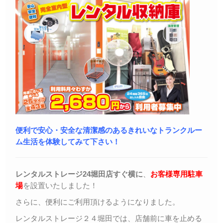
便利で安心・安全な清潔感のあるきれいなトランクルー
ム生活を体験してみて下さい！
レンタルストレージ24堀田店すぐ横に
、
お客様専用駐車
場
を設置いたしました！
さらに、便利にご利用頂けるようになりました。
レンタルストレージ２４堀田では、店舗前に車を止める