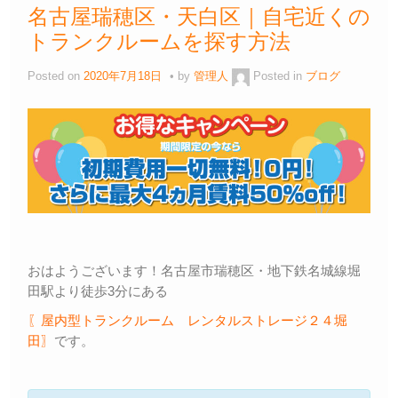
名古屋瑞穂区・天白区｜自宅近くの
トランクルームを探す方法
Posted on
2020年7月18日
by
管理人
Posted in
ブログ
おはようございます！名古屋市瑞穂区・地下鉄名城線堀
田駅より徒歩3分にある
〖屋内型トランクルーム レンタルストレージ２４堀
田〗
です。