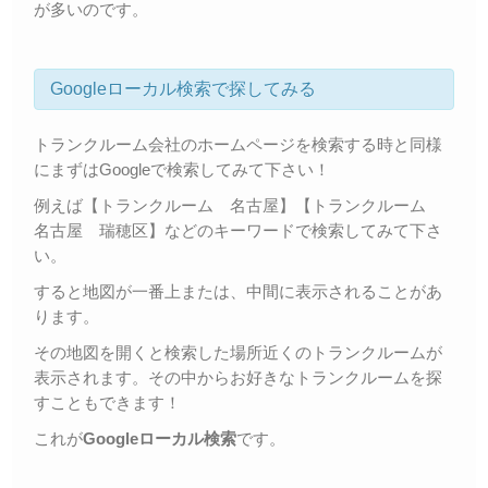
が多いのです。
Googleローカル検索で探してみる
トランクルーム会社のホームページを検索する時と同様
にまずはGoogleで検索してみて下さい！
例えば【トランクルーム 名古屋】【トランクルーム
名古屋 瑞穂区】などのキーワードで検索してみて下さ
い。
すると地図が一番上または、中間に表示されることがあ
ります。
その地図を開くと検索した場所近くのトランクルームが
表示されます。その中からお好きなトランクルームを探
すこともできます！
これが
Googleローカル検索
です。