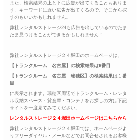
また、検索結果の上と下に広告が出てくることもありま
す。キーワードに近い広告が出てくるので、そこから探
すのもいいかもしれません。
弊社レンタルストレージ24も広告を出しているのでたま
たま見つけることができるかもしれません！
弊社レンタルストレージ２４堀田のホームページは、
【トランクルーム 名古屋】の検索結果は6番目
【トランクルーム 名古屋 瑞穂区】の検索結果は１番
目
に表示されます。瑞穂区周辺でトランクルーム・レンタ
ル収納スペース・貸倉庫・コンテナをお探しの方は下記
サイトを一度見てみてください。
レンタルストレージ２４堀田ホームページはこちらから
弊社レンタルストレージ２４堀田では、ホームページよ
りフリーダイヤル・メールなどでお問合せされるお客様