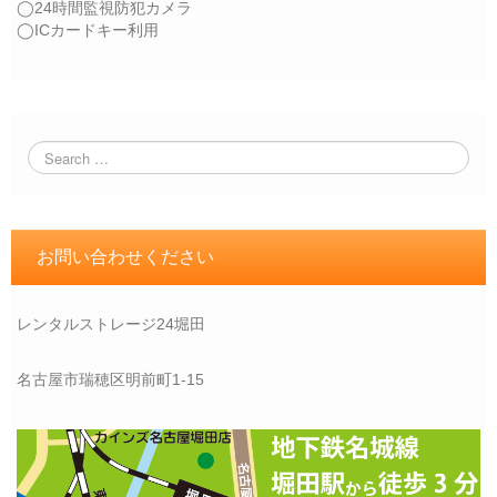
◯24時間監視防犯カメラ
◯ICカードキー利用
お問い合わせください
レンタルストレージ24堀田
名古屋市瑞穂区明前町1-15