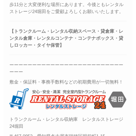
歩11分と大変便利な場所にあります。今後ともレンタル
ストレージ24堀田をご愛顧よろしくお願いいたします。
【トランクルーム・レンタル収納スペース・貸倉庫・レ
ンタル倉庫・レンタルコンテナ・コンテナボックス・
貸
しロッカー・
タイヤ保管】
ーーーーーーーーーーーーーーーーーーーーーーーーー
ーーー
敷金・保証料・事務手数料などの初期費用が一切無料！
トランクルーム・レンタル収納庫 レンタルストレージ
24堀田