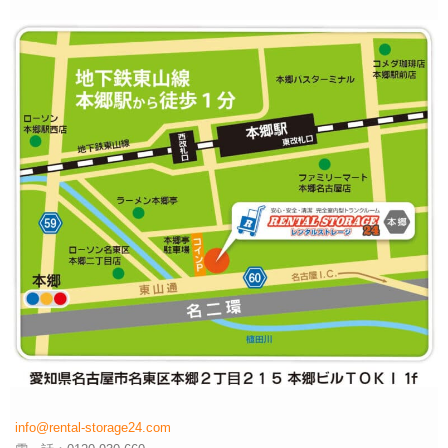
info@rental-storage24.com