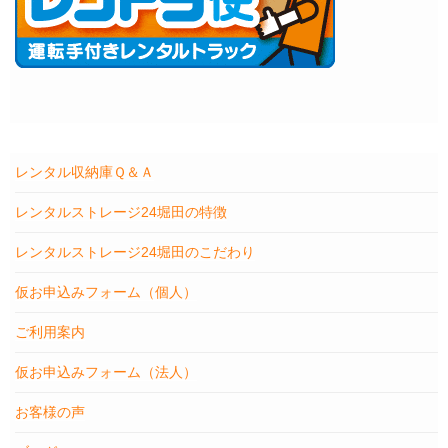
レンタル収納庫Ｑ＆Ａ
レンタルストレージ24堀田の特徴
レンタルストレージ24堀田のこだわり
仮お申込みフォーム（個人）
ご利用案内
仮お申込みフォーム（法人）
お客様の声