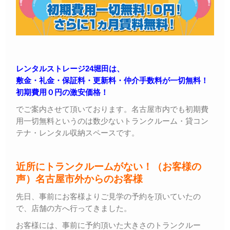
レンタルストレージ24堀田は、
敷金・礼金・保証料・更新料・仲介手数料が一切無料！
初期費用０円の激安価格！
でご案内させて頂いております。名古屋市内でも初期費
用一切無料というのは数少ないトランクルーム・貸コン
テナ・レンタル収納スペースです。
近所にトランクルームがない！（お客様の
声）名古屋市外からのお客様
先日、事前にお客様よりご見学の予約を頂いていたの
で、店舗の方へ行ってきました。
お客様には、事前に予約頂いた大きさのトランクルー