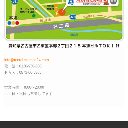
info@rental-storage24.com
電 話：0120-930-660
ＦＡＸ：0573-66-3953
営業時間 9:00〜20:00
土・日・祝日も営業してます