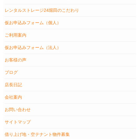
レンタルストレージ24堀田のこだわり
仮お申込みフォーム（個人）
ご利用案内
仮お申込みフォーム（法人）
お客様の声
ブログ
店長日記
会社案内
お問い合わせ
サイトマップ
借り上げ地・空テナント物件募集