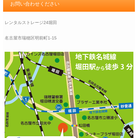
お問い合わせください
レンタルストレージ24堀田
名古屋市瑞穂区明前町1-15